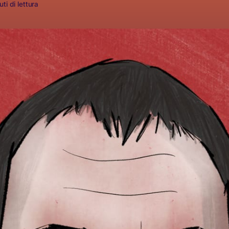
ti di lettura