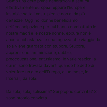
Siamo una delle prime generazioni a sentirsi
effettivamente europea, eppure l’Europa è
instabile sotto i nostri piedi e non ci dà più
certezze. Oggi noi donne beneficiamo
dell’emancipazione per cui hanno combattuto le
nostre madri e le nostre nonne, eppure non è
ancora abbastanza, e una ragazza che viaggia da
sola viene guardata con stupore. Stupore,
apprensione, ammirazione, dubbio,
preoccupazione, entusiasmo: le varie reazioni a
cui mi sono trovata davanti quando ho detto di
voler fare un giro dell’Europa, di un mese, in
Interrail, da sola.
Da sola, sola, solissima? Sei proprio convinta? Sì,
sono proprio convinta.