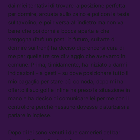
dai miei tentativi di trovare la posizione perfetta
per dormire, arcuata sullo zaino e poi con la testa
sul tavolino, e poi riversa all’indietro ma non va
bene che poi dormi a bocca aperta e che
vergogna (farò un post, in futuro, sull’arte di
dormire sui treni) ha deciso di prendersi cura di
me per quelle tre ore di viaggio che avevamo in
comune. Prima, timidamente, ha iniziato a darmi
indicazioni – a gesti – su dove posizionare tutto il
mio bagaglio per stare più comoda, dopo mi ha
offerto il suo golf e infine ha preso la situazione in
mano e ha deciso di comunicare lei per me con il
controllore perché nessuno dovesse disturbarsi a
parlare in inglese.
Dopo di lei sono venuti i due camerieri del bar