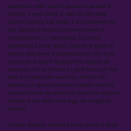
soprattutto nelle stazioni quando è periodo di
Interrail, e negli ostelli, e nelle vie che dalle
stazioni portano agli ostelli, e si scambiamo tra
loro sguardi di reciproco riconoscimento e
compatimento. Lo zaino pesa. Un sacco.
Soprattutto il primo giorno, quando le spalle si
devono abituare e si indolenziscono, non si sa
ancora bene qual è l’angolazione migliore da
assumere con la schiena e i piedi iniziano a fare
male e a minacciare vesciche. Perché non
importa con quanta premura tu abbia scelto le
scarpe comode da portare, le vesciche vengono
sempre: è una delle tante leggi del viaggio in
Interrail.
Il corpo, dunque, durante il primo giorno si deve