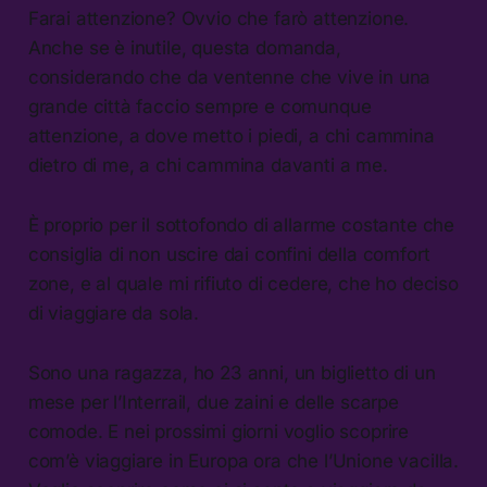
Farai attenzione? Ovvio che farò attenzione.
Anche se è inutile, questa domanda,
considerando che da ventenne che vive in una
grande città faccio sempre e comunque
attenzione, a dove metto i piedi, a chi cammina
dietro di me, a chi cammina davanti a me.
È proprio per il sottofondo di allarme costante che
consiglia di non uscire dai confini della comfort
zone, e al quale mi rifiuto di cedere, che ho deciso
di viaggiare da sola.
Sono una ragazza, ho 23 anni, un biglietto di un
mese per l’Interrail, due zaini e delle scarpe
comode. E nei prossimi giorni voglio scoprire
com’è viaggiare in Europa ora che l’Unione vacilla.