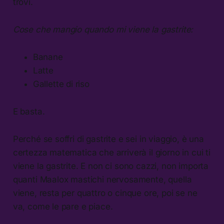
trovi.
Cose che mangio quando mi viene la gastrite:
Banane
Latte
Gallette di riso
E basta.
Perché se soffri di gastrite e sei in viaggio, è una
certezza matematica che arriverà il giorno in cui ti
viene la gastrite. E non ci sono cazzi, non importa
quanti Maalox mastichi nervosamente, quella
viene, resta per quattro o cinque ore, poi se ne
va, come le pare e piace.