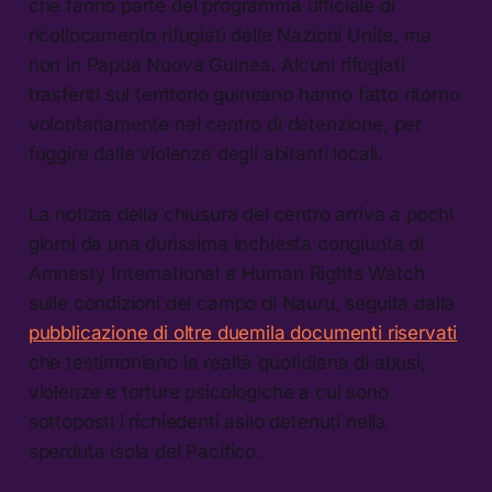
che fanno parte del programma ufficiale di
ricollocamento rifugiati delle Nazioni Unite, ma
non in Papua Nuova Guinea. Alcuni rifugiati
trasferiti sul territorio guineano hanno fatto ritorno
volontariamente nel centro di detenzione, per
fuggire dalle violenze degli abitanti locali.
La notizia della chiusura del centro arriva a pochi
giorni da una durissima inchiesta congiunta di
Amnesty International e Human Rights Watch
sulle condizioni del campo di Nauru, seguita dalla
pubblicazione di oltre duemila documenti riservati
che testimoniano la realtà quotidiana di abusi,
violenze e torture psicologiche a cui sono
sottoposti i richiedenti asilo detenuti nella
sperduta isola del Pacifico.