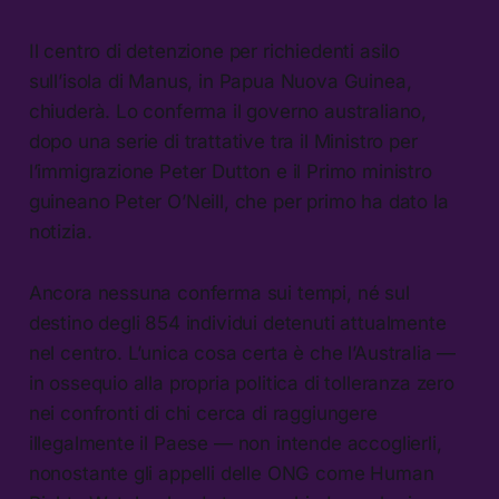
Il centro di detenzione per richiedenti asilo
sull’isola di Manus, in Papua Nuova Guinea,
chiuderà. Lo conferma il governo australiano,
dopo una serie di trattative tra il Ministro per
l’immigrazione Peter Dutton e il Primo ministro
guineano Peter O’Neill, che per primo ha dato la
notizia.
Ancora nessuna conferma sui tempi, né sul
destino degli 854 individui detenuti attualmente
nel centro. L’unica cosa certa è che l’Australia —
in ossequio alla propria politica di tolleranza zero
nei confronti di chi cerca di raggiungere
illegalmente il Paese — non intende accoglierli,
nonostante gli appelli delle ONG come Human