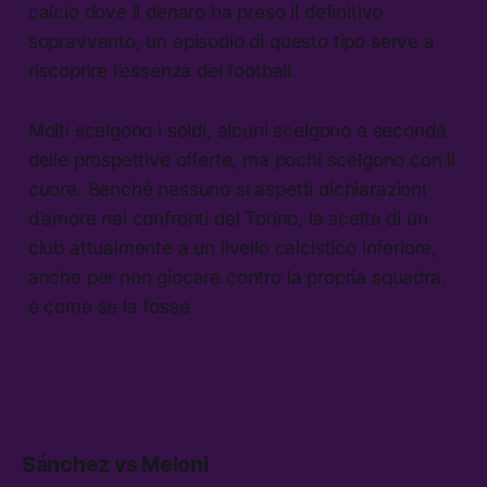
calcio dove il denaro ha preso il definitivo
sopravvento, un episodio di questo tipo serve a
riscoprire l’essenza del football.
Molti scelgono i soldi, alcuni scelgono a seconda
delle prospettive offerte, ma pochi scelgono con il
cuore. Benché nessuno si aspetti dichiarazioni
d’amore nei confronti del Torino, la scelta di un
club attualmente a un livello calcistico inferiore,
anche per non giocare contro la propria squadra,
è come se la fosse.
Sánchez vs Meloni