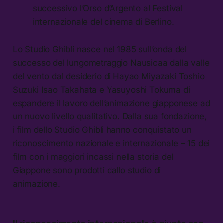
successivo l’Orso d’Argento al Festival
internazionale del cinema di Berlino.
Lo Studio Ghibli nasce nel 1985 sull’onda del
successo del lungometraggio Nausicaa dalla valle
del vento dal desiderio di Hayao Miyazaki Toshio
Suzuki Isao Takahata e Yasuyoshi Tokuma di
espandere il lavoro dell’animazione giapponese ad
un nuovo livello qualitativo. Dalla sua fondazione,
i film dello Studio Ghibli hanno conquistato un
riconoscimento nazionale e internazionale – 15 dei
film con i maggiori incassi nella storia del
Giappone sono prodotti dallo studio di
animazione.