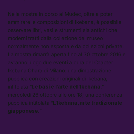
Nella mostra in corso al Mudec, oltre a poter
ammirare le composizioni di Ikebana, è possibile
osservare libri, vasi e strumenti sia antichi che
moderni tratti dalla collezione del museo
normalmente non esposta e da collezioni private.
La mostra rimarrà aperta fino al 30 ottobre 2016 e
avranno luogo due eventi a cura del Chapter
Ikebana Ohara di Milano: una dimostrazione
pubblica con creazioni originali di Ikebana,
intitolata “
Le basi e l’arte dell’Ikebana
,”
mercoledì 26 ottobre alle ore 18; una conferenza
pubblica intitolata “
L’Ikebana, arte tradizionale
giapponese.
”