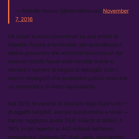
— Melville House (@melvillehouse)
November
7, 2016
Gli autori si sono concentrati su due ambiti di
impatto, fiscale e territoriale, per quantificare il
danno provocato alle amministrazioni locali dai
mancati introiti fiscali sulle vendite online e
stimare il numero di negozi al dettaglio (con i
relativi impiegati) che avrebbero potuto muovere
un ammontare di merci equivalente.
Nel 2015, le vendite di Amazon negli Stati Uniti —
di oggetti tangibili, esclusi quindi ebook e simili —
hanno raggiunto quota 55,6 miliardi di dollari, il
26% in più rispetto ai 44,1 miliardi dell’anno
precedente. Soltanto 27 stati, però, raccolgono