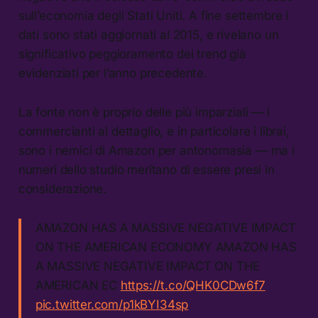
sull’economia degli Stati Uniti. A fine settembre i
dati sono stati aggiornati al 2015, e rivelano un
significativo peggioramento dei trend già
evidenziati per l’anno precedente.
La fonte non è proprio delle più imparziali — i
commercianti al dettaglio, e in particolare i librai,
sono i nemici di Amazon per antonomasia — ma i
numeri dello studio meritano di essere presi in
considerazione.
AMAZON HAS A MASSIVE NEGATIVE IMPACT
ON THE AMERICAN ECONOMY AMAZON HAS
A MASSIVE NEGATIVE IMPACT ON THE
AMERICAN EC
https://t.co/QHK0CDw6f7
pic.twitter.com/p1kBYI34sp