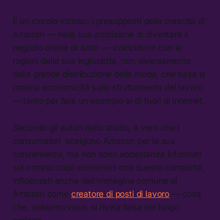
È un circolo vizioso: i presupposti della crescita di
Amazon — nella sua ambizione di diventare il
negozio online di
tutto —
coincidono con le
ragioni della sua ingiustizia, non diversamente
dalla grande distribuzione della moda, che basa la
propria economicità sullo sfruttamento del lavoro
— tanto per fare un esempio al di fuori di internet.
Secondo gli autori dello studio, è vero che i
consumatori scelgono Amazon per la sua
convenienza, ma non sono abbastanza informati
sui contraccolpi economici che questo comporta,
influenzati anche dall’immagine comune di
Amazon come
creatore di posti di lavoro
— cosa
che, abbiamo visto, si rivela falsa nel lungo