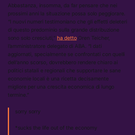
Abbastanza, insomma, da far pensare che nei
prossimi anni la situazione possa solo peggiorare.
“I nuovi numeri testimoniano che gli effetti deleteri
di questo predominio sulla grande distribuzione
sono solo cresciuti,”
ha detto
Oren Teicher,
l’amministratore delegato di ABA. “I dati
aggiornati, specialmente se confrontati con quelli
dell’anno scorso, dovrebbero rendere chiaro ai
politici statali e regionali che supportare le sane
economie locali è una ricetta decisamente
migliore per una crescita economica di lungo
termine.”
sorry sorry
*sucks the life out of the economy