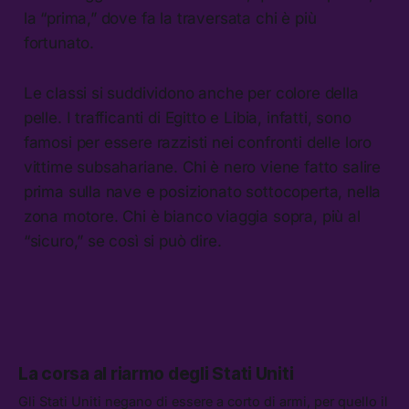
la “prima,” dove fa la traversata chi è più
fortunato.
Le classi si suddividono anche per colore della
pelle. I trafficanti di Egitto e Libia, infatti, sono
famosi per essere razzisti nei confronti delle loro
vittime subsahariane. Chi è nero viene fatto salire
prima sulla nave e posizionato sottocoperta, nella
zona motore. Chi è bianco viaggia sopra, più al
“sicuro,” se così si può dire.
La corsa al riarmo degli Stati Uniti
Gli Stati Uniti negano di essere a corto di armi, per quello il