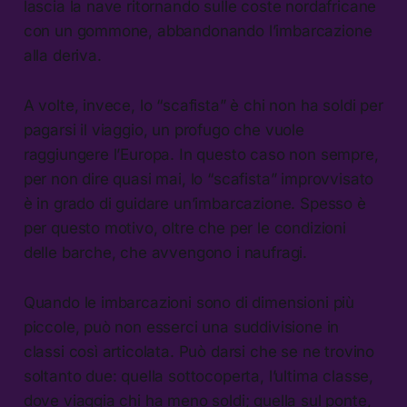
lascia la nave ritornando sulle coste nordafricane
con un gommone, abbandonando l’imbarcazione
alla deriva.
A volte, invece, lo “scafista” è chi non ha soldi per
pagarsi il viaggio, un profugo che vuole
raggiungere l’Europa. In questo caso non sempre,
per non dire quasi mai, lo “scafista” improvvisato
è in grado di guidare un’imbarcazione. Spesso è
per questo motivo, oltre che per le condizioni
delle barche, che avvengono i naufragi.
Quando le imbarcazioni sono di dimensioni più
piccole, può non esserci una suddivisione in
classi così articolata. Può darsi che se ne trovino
soltanto due: quella sottocoperta, l’ultima classe,
dove viaggia chi ha meno soldi; quella sul ponte,