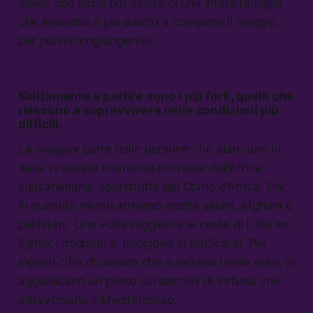
quello che inizia per scelta di una intera famiglia
che individua il più adatto a compiere il viaggio,
per poi rincongiungervisi.
Solitamente a partire sono i più forti, quelli che
riescono a sopravvivere nelle condizioni più
difficili.
La maggior parte delle persone che sbarcano in
Italia in questo momento proviene dall’Africa
subsahariana, soprattutto dal Corno d’Africa. Poi
in quantità minori arrivano anche siriani, afghani e
pakistani. Una volta raggiunte le coste di Libia ed
Egitto, i migranti si rivolgono ai trafficanti. Per
ingenti cifre di denaro che superano i mille euro, si
aggiudicano un posto sui barconi di fortuna che
attraversano il Mediterraneo.