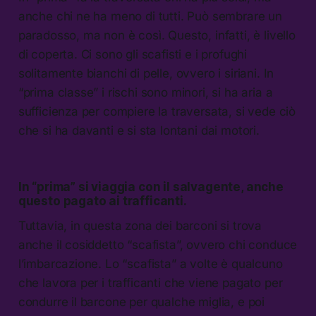
anche chi ne ha meno di tutti. Può sembrare un
paradosso, ma non è così. Questo, infatti, è livello
di coperta. Ci sono gli scafisti e i profughi
solitamente bianchi di pelle, ovvero i siriani. In
“prima classe” i rischi sono minori, si ha aria a
sufficienza per compiere la traversata, si vede ciò
che si ha davanti e si sta lontani dai motori.
In “prima” si viaggia con il salvagente, anche
questo pagato ai trafficanti.
Tuttavia, in questa zona dei barconi si trova
anche il cosiddetto “scafista”, ovvero chi conduce
l’imbarcazione. Lo “scafista” a volte è qualcuno
che lavora per i trafficanti che viene pagato per
condurre il barcone per qualche miglia, e poi