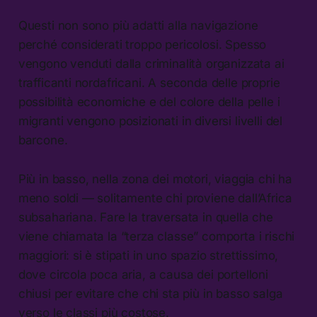
Questi non sono più adatti alla navigazione
perché considerati troppo pericolosi. Spesso
vengono venduti dalla criminalità organizzata ai
trafficanti nordafricani. A seconda delle proprie
possibilità economiche e del colore della pelle i
migranti vengono posizionati in diversi livelli del
barcone.
Più in basso, nella zona dei motori, viaggia chi ha
meno soldi — solitamente chi proviene dall’Africa
subsahariana. Fare la traversata in quella che
viene chiamata la “terza classe” comporta i rischi
maggiori: si è stipati in uno spazio strettissimo,
dove circola poca aria, a causa dei portelloni
chiusi per evitare che chi sta più in basso salga
verso le classi più costose.