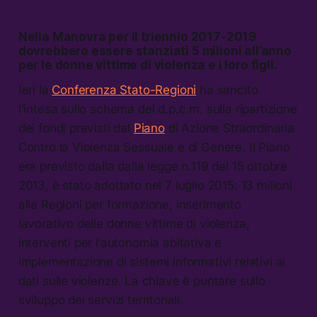
Nella Manovra per il triennio 2017-2019
dovrebbero essere stanziati 5 milioni all’anno
per le donne vittime di violenza e i loro figli.
Ieri la
Conferenza Stato-Regioni
ha sancito
l’intesa sullo schema del d.p.c.m. sulla ripartizione
dei fondi previsti dal
Piano
di Azione Straordinaria
Contro la Violenza Sessuale e di Genere. Il Piano
era previsto dalla dalla legge n.119 del 15 ottobre
2013, è stato adottato nel 7 luglio 2015: 13 milioni
alle Regioni per formazione, inserimento
lavorativo delle donne vittime di violenza,
interventi per l’autonomia abitativa e
implementazione di sistemi informativi relativi ai
dati sulle violenze. La chiave è puntare sullo
sviluppo dei servizi territoriali.