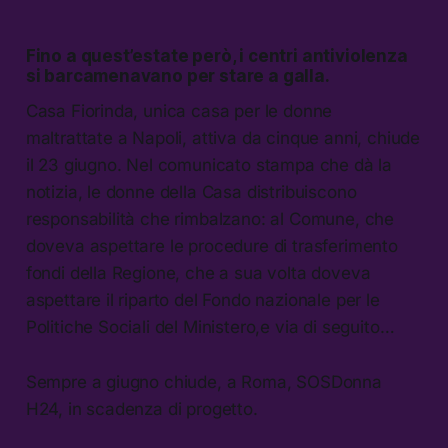
Fino a quest’estate però, i centri antiviolenza
si barcamenavano per stare a galla.
Casa Fiorinda, unica casa per le donne
maltrattate a Napoli, attiva da cinque anni, chiude
il 23 giugno. Nel comunicato stampa che dà la
notizia, le donne della Casa distribuiscono
responsabilità che rimbalzano: al Comune, che
doveva aspettare le procedure di trasferimento
fondi della Regione, che a sua volta doveva
aspettare il riparto del Fondo nazionale per le
Politiche Sociali del Ministero,e via di seguito…
Sempre a giugno chiude, a Roma, SOSDonna
H24, in scadenza di progetto.