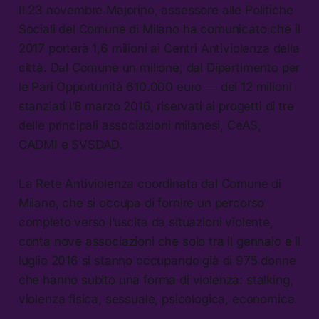
Il 23 novembre Majorino, assessore alle Politiche
Sociali del Comune di Milano ha comunicato che il
2017 porterà 1,6 milioni ai Centri Antiviolenza della
città. Dal Comune un milione, dal Dipartimento per
le Pari Opportunità 610.000 euro ― dei 12 milioni
stanziati l’8 marzo 2016, riservati ai progetti di tre
delle principali associazioni milanesi, CeAS,
CADMI e SVSDAD.
La Rete Antiviolenza coordinata dal Comune di
Milano, che si occupa di fornire un percorso
completo verso l’uscita da situazioni violente,
conta nove associazioni che solo tra il gennaio e il
luglio 2016 si stanno occupando già di 975 donne
che hanno subito una forma di violenza: stalking,
violenza fisica, sessuale, psicologica, economica.