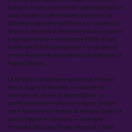
bambina, è nata una bambina” guadagnandosi un
posto nell’elenco del Ministero dell’Interno tra
latitanti più pericolosi del Paese e la condanna a
16 anni e due mesi di reclusione per associazione
a stampo mafioso e intestazione fittizia di beni.
Inoltre, dal 2015 è stato emesso il il mandato di
arresto europeo da parte della Corte di Appello di
Reggio Calabria.
La famiglia è attualmente guidata da Antonino
Pesce, cugino di Marcello, nonostante sia
detenuto nel carcere di Secondigliano. Le
ramificazioni della ‘ndrina coinvolgono famiglie
che a Milano hanno in mano la periferia Ovest tra
Quarto Oggiaro e Comasina — nomi quali
Piromalli e Mancuso. Droga, estorsioni a locali