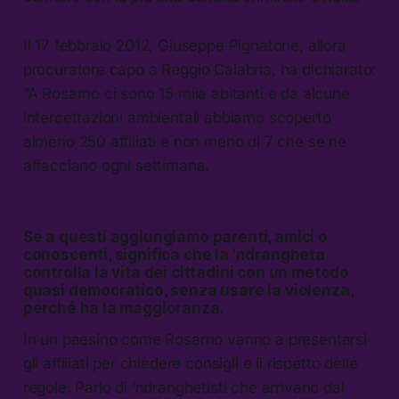
Il 17 febbraio 2012, Giuseppe Pignatone, allora
procuratore capo a Reggio Calabria, ha dichiarato:
“A Rosarno ci sono 15 mila abitanti e da alcune
intercettazioni ambientali abbiamo scoperto
almeno 250 affiliati e non meno di 7 che se ne
affacciano ogni settimana.
Se a questi aggiungiamo parenti, amici o
conoscenti, significa che la ‘ndrangheta
controlla la vita dei cittadini con un metodo
quasi democratico, senza usare la violenza,
perché ha la maggioranza.
In un paesino come Rosarno vanno a presentarsi
gli affiliati per chiedere consigli e il rispetto delle
regole. Parlo di ‘ndranghetisti che arrivano dal