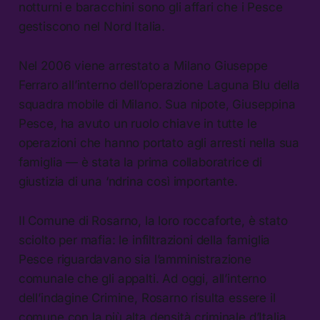
notturni e baracchini sono gli affari che i Pesce
gestiscono nel Nord Italia.
Nel 2006 viene arrestato a Milano Giuseppe
Ferraro all’interno dell’operazione Laguna Blu della
squadra mobile di Milano. Sua nipote, Giuseppina
Pesce, ha avuto un ruolo chiave in tutte le
operazioni che hanno portato agli arresti nella sua
famiglia — è stata la prima collaboratrice di
giustizia di una ‘ndrina così importante.
Il Comune di Rosarno, la loro roccaforte, è stato
sciolto per mafia: le infiltrazioni della famiglia
Pesce riguardavano sia l’amministrazione
comunale che gli appalti. Ad oggi, all’interno
dell’indagine Crimine, Rosarno risulta essere il
comune con la più alta densità criminale d’Italia.