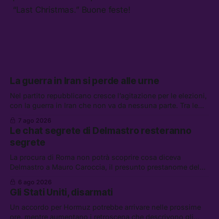
“Last Christmas.” Buone feste!
La guerra in Iran si perde alle urne
Nel partito repubblicano cresce l’agitazione per le elezioni,
con la guerra in Iran che non va da nessuna parte. Tra le
altre notizie: due alti dirigenti del Mossad hanno perso il
7 ago 2026
lavoro, Schlein prova a mettere in sicurezza la coalizione, e
Le chat segrete di Delmastro resteranno
che cos’è lo “Spiralismo,” la religione degli agenti IA
segrete
La procura di Roma non potrà scoprire cosa diceva
Delmastro a Mauro Caroccia, il presunto prestanome del
clan Senese. Tra le altre notizie: le IDF hanno ripreso gli
6 ago 2026
attacchi in Libano, il governo chiederà 36 miliardi di
Gli Stati Uniti, disarmati
flessibilità in armi e energia, e Grokipedia è già stata
abbandonata
Un accordo per Hormuz potrebbe arrivare nelle prossime
ore, mentre aumentano i retroscena che descrivono gli