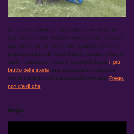
Quelle cose inutili che però danno un senso di
realizzazione che neanche una chiusura a scala
quaranta in prima mano può regalarvi. I fiocchi
possono salvare il vostro Natale (questa volta
for
real
) — anche se il vostro pacchetto fosse
il più
brutto della storia
, una coccarda sicuramente
mimetizzerà la vostra incapacità manuale.
Prego,
non c’è di che
.
Magia