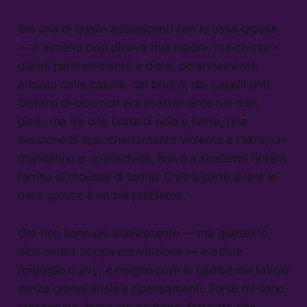
Ero una di quelle adolescenti con le ossa grosse
— o almeno così diceva mia madre, ma chissà –
quindi perennemente a dieta, perennemente
ansiata dalle calorie, dai brufoli, dai capelli unti.
Disfarsi di cibo non era esattamente nei miei
piani, ma tra una botta di noia e l’altra, una
sessione di spacchettamento violento e l’altra, un
mandarino e un’arachide, finivo a sbafarmi l’intera
terrina di mousse di tonno. D’altra parte avere le
ossa grosse è un bel problema.
Ora non sono più adolescente — ma questo lo
dico senza troppa convinzione — e esiste
l’orgoglio curvy, e magno pure le gambe del tavolo
senza grandi ansie e ripensamenti. Forse mi sono