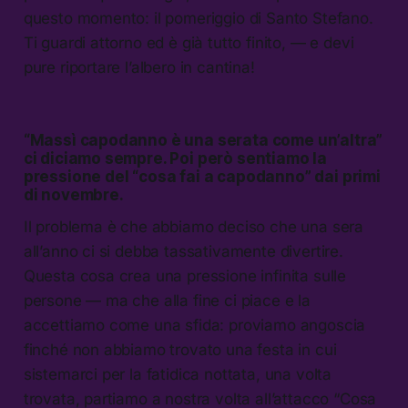
questo momento: il pomeriggio di Santo Stefano.
Ti guardi attorno ed è già tutto finito, — e devi
pure riportare l’albero in cantina!
“Massì capodanno è una serata come un’altra”
ci diciamo sempre. Poi però sentiamo la
pressione del “cosa fai a capodanno” dai primi
di novembre.
Il problema è che abbiamo deciso che una sera
all’anno ci si debba tassativamente divertire.
Questa cosa crea una pressione infinita sulle
persone — ma che alla fine ci piace e la
accettiamo come una sfida: proviamo angoscia
finché non abbiamo trovato una festa in cui
sistemarci per la fatidica nottata, una volta
trovata, partiamo a nostra volta all’attacco “Cosa