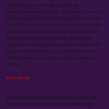
della famiglia e si mangia meglio e più
abbondantemente del solito. Capodanno invece è
la festa sopravvalutata delle esagerazioni, in tutti
i sensi. Si cerca di mostrarsi migliori di quanto non
si è mettendosi la maschera del festaiolo a tutti
costi. Dopo aver bevuto tutta la notte e parte
della mattina dell’alcool da quattro soldi preso nel
peggiore dei discount, ci si accorge del vuoto e
dell’insensatezza che portano questo genere di
attività.
Elena Buzzo
A Natale si torna bambini perché è l’unico modo
per sopportarlo. Da piccoli ogni momento del