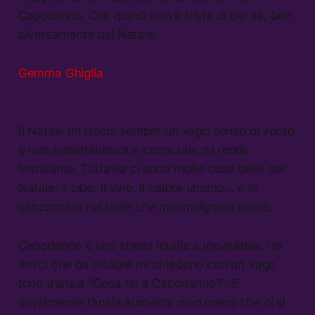
Capodanno. Che quindi non è triste di per sé, ben
diversamente dal Natale.
Gemma Ghiglia
Il Natale mi lascia sempre un vago senso di vuoto
e non appartenenza e come tale mi rende
tristissima. Tuttavia ci sono molte cose belle del
Natale: il cibo, il vino, il calore umano… e le
canzoncine natalizie che mio malgrado adoro.
Capodanno è uno stress inutile a inevitabile. Ho
amici che da ottobre mi chiedono con un vago
tono d’ansia “Cosa fai a Capodanno?”. E
ovviamente l’ansia aumenta man mano che ci si