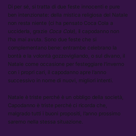
Di per sé, si tratta di due feste innocenti e pure
ben intenzionate: della mistica religiosa del Natale
non resta niente (ci ha pensato Coca Cola a
ucciderla, grazie
Coca Cola
), il capodanno non
l’ha mai avuta. Sono due feste che si
complementano bene: entrambe celebrano la
bontà e la volontà gozzovigliando, o sul divano, il
Natale come occasione per festeggiare l’inverno
con i propri cari, il capodanno apre l’anno
successivo in nome di nuovi, migliori intenti.
Natale è triste perché è un obbligo della società,
Capodanno è triste perché ci ricorda che,
malgrado tutti i buoni propositi, l’anno prossimo
saremo nella stessa situazione.