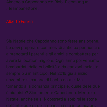
Almeno a Capodanno c’è Blob. E comunque,
#teampanettone.
Alberto Ferreri
Sia Natale che Capodanno sono feste ansiogene.
Le devi preparare con mesi di anticipo per riuscire
a prenotarti i parenti e gli amici e combattere per
avere la location migliore. Ogni anno poi veniamo
bombardati dalle pubblicità e da canzoni moleste
sempre più in anticipo. Nel 2016 già a inizio
novembre si parlava di babbo natale. Ma
tornando alla domanda principale, quale delle due
è più triste? Sicuramente Capodanno. Mentre a
Natale, anche se si è costretti a sorbirsi le storie
dell’ante-guerra della nonna, si sta in compagnia