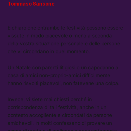
Tommaso Sansone
È chiaro che entrambe le festività possono essere
vissute in modo piacevole o meno a seconda
della vostra situazione personale e delle persone
che vi circondano in quel momento.
Un Natale con parenti litigiosi o un capodanno a
casa di amici non-proprio-amici difficilmente
hanno risvolti piacevoli, non fatevene una colpa.
Invece, vi siete mai chiesti perché in
corrispondenza di tali festività, anche in un
contesto accogliente e circondati da persone
amichevoli, in molti confessano di provare un