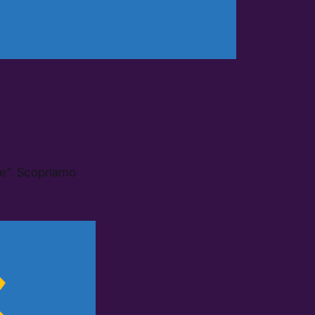
ce”. Scopriamo