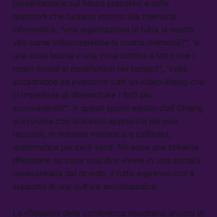
presentazione sul futuro prossimo e sulle
questioni che ruotano intorno alla memoria
informatica: “una registrazione di tutta la nostra
vita come influenzerebbe la nostra memoria?”, “è
una cosa buona o una cosa cattiva il fatto che i
nostri ricordi si modifichino nel tempo?”, “cosa
accadrebbe se avessimo tutti un video-lifelog che
ci impedisse di dimenticare i fatti più
sconvenienti?”. A questi spunti esistenziali Chiang
si avvicina con lo stesso approccio dei suoi
racconti, in maniera metodica e calibrata,
matematica
per certi versi. Ne esce una brillante
riflessione su cosa vuol dire vivere in una società
ossessionata dal ricordo, il tutto espresso con il
supporto di una cultura enciclopedica.
Le riflessioni della conferenza risuonano ancora di