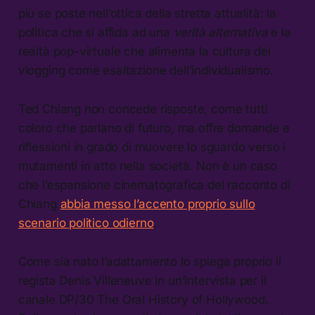
più se poste nell’ottica della stretta attualità: la
politica che si affida ad una
verità alternativa
e la
realtà pop-virtuale che alimenta la cultura del
vlogging come esaltazione dell’individualismo.
Ted Chiang non concede risposte, come tutti
coloro che parlano di futuro, ma offre domande e
riflessioni in grado di muovere lo sguardo verso i
mutamenti in atto nella società. Non è un caso
che l’espansione cinematografica del racconto di
Chiang
abbia messo l’accento proprio sullo
scenario politico odierno
.
Come sia nato l’adattamento lo spiega proprio il
regista Denis Villeneuve in un’intervista per il
canale DP/30 The Oral History of Hollywood.