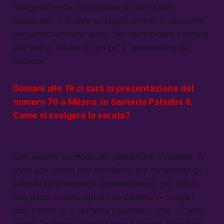
marginalmente. Cerchiamo di non essere
didascalici e di dare un taglio umano al racconto,
seguendo un ritmo lento, per riavvicinare il lettore
alla realtà, rifiutando un po’ il “giornalismo da
tastiera.”
Domani alle 19 ci sarà la presentazione del
numero 70 a Milano, in Santeria Paladini 8.
Come si svolgerà la serata?
Cercavamo un modo per presentare il numero in
linea con quello che facciamo, ma rompendo gli
schemi della classica presentazione, per cui da
una parte ci sono quelli che parlano — magari
abili oratori — e dall’altra il pubblico, che in certo