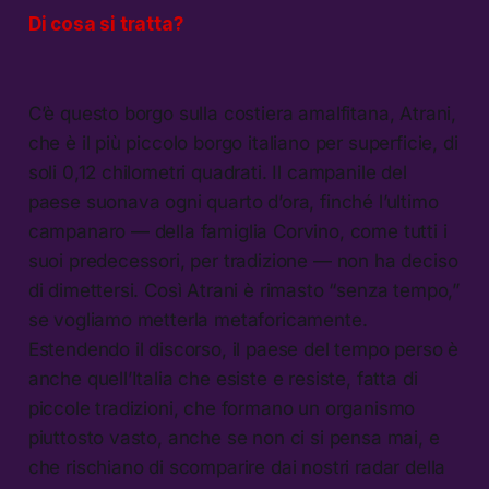
Di cosa si tratta?
C’è questo borgo sulla costiera amalfitana, Atrani,
che è il più piccolo borgo italiano per superficie, di
soli 0,12 chilometri quadrati. Il campanile del
paese suonava ogni quarto d’ora, finché l’ultimo
campanaro — della famiglia Corvino, come tutti i
suoi predecessori, per tradizione — non ha deciso
di dimettersi. Così Atrani è rimasto “senza tempo,”
se vogliamo metterla metaforicamente.
Estendendo il discorso, il paese del tempo perso è
anche quell’Italia che esiste e resiste, fatta di
piccole tradizioni, che formano un organismo
piuttosto vasto, anche se non ci si pensa mai, e
che rischiano di scomparire dai nostri radar della