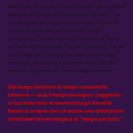
Millefoglie ha seguito e cronometrato per un’intera
giornata un gruppo di cronometristi sportivi, che
per professione inseguono e misurano il tempo.
Invece, spostandoci sul piano del tempo
atmosferico, Davide Gritti ha incontrato a Torino
un fisico dell’atmosfera, Claudio Cassardo, che da
anni fotografa le nuvole che vede e, in un blog
personale, le associa a momenti della sua vita
passata. Una sorta di “meteorologia interiore.”
Dal tempo interiore al tempo
veramente
interiore — cioè il tempo biologico. Leggendo
la tua intervista al neurochirurgo Arnaldo
Benini si scopre che c’è anche una definizione
strettamente neurologica di “tempo perduto.”