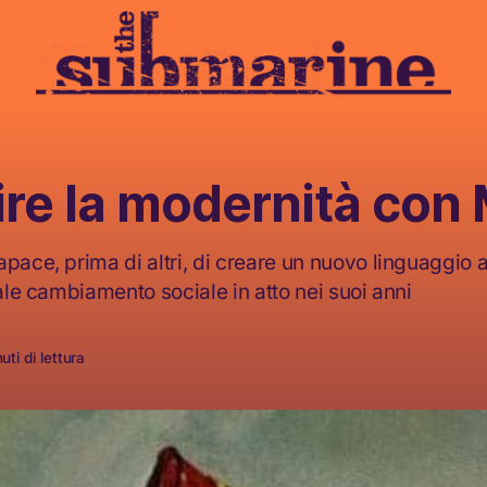
ire la modernità con
pace, prima di altri, di creare un nuovo linguaggio a
cale cambiamento sociale in atto nei suoi anni
ti di lettura