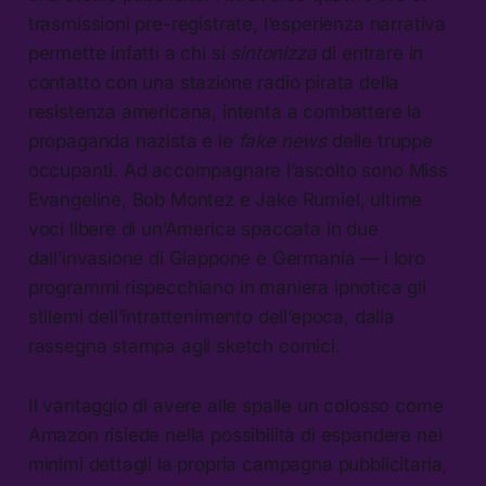
trasmissioni pre-registrate, l’esperienza narrativa
permette infatti a chi si
sintonizza
di entrare in
contatto con una stazione radio pirata della
resistenza americana, intenta a combattere la
propaganda nazista e le
fake news
delle truppe
occupanti. Ad accompagnare l’ascolto sono Miss
Evangeline, Bob Montez e Jake Rumiel, ultime
voci libere di un’America spaccata in due
dall’invasione di Giappone e Germania — i loro
programmi rispecchiano in maniera ipnotica gli
stilemi dell’intrattenimento dell’epoca, dalla
rassegna stampa agli sketch comici.
Il vantaggio di avere alle spalle un colosso come
Amazon risiede nella possibilità di espandere nei
minimi dettagli la propria campagna pubblicitaria,