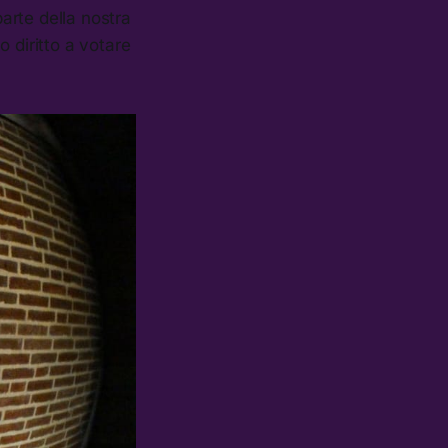
parte della nostra
 diritto a votare