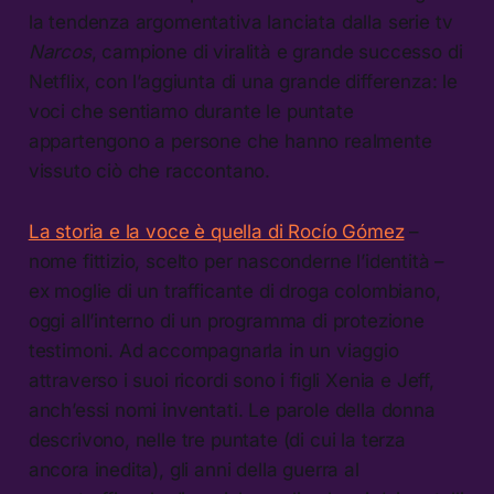
la tendenza argomentativa lanciata dalla serie tv
Narcos
, campione di viralità e grande successo di
Netflix, con l’aggiunta di una grande differenza: le
voci che sentiamo durante le puntate
appartengono a persone che hanno realmente
vissuto ciò che raccontano.
La storia e la voce è quella di Rocío Gómez
–
nome fittizio, scelto per nasconderne l’identità –
ex moglie di un trafficante di droga colombiano,
oggi all’interno di un programma di protezione
testimoni. Ad accompagnarla in un viaggio
attraverso i suoi ricordi sono i figli Xenia e Jeff,
anch’essi nomi inventati. Le parole della donna
descrivono, nelle tre puntate (di cui la terza
ancora inedita), gli anni della guerra al