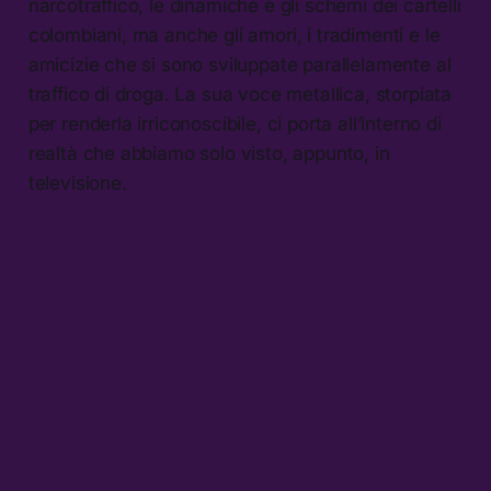
narcotraffico, le dinamiche e gli schemi dei cartelli
colombiani, ma anche gli amori, i tradimenti e le
amicizie che si sono sviluppate parallelamente al
traffico di droga. La sua voce metallica, storpiata
per renderla irriconoscibile, ci porta all’interno di
realtà che abbiamo solo visto, appunto, in
televisione.