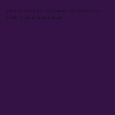
Per ricevere tutte le notizie da The Submarine,
metti Mi piace su Facebook