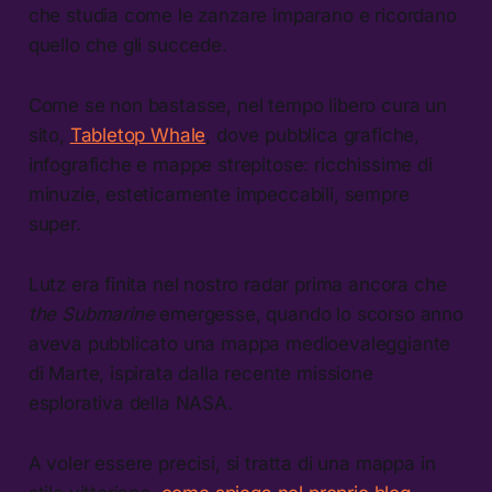
che studia come le zanzare imparano e ricordano
quello che gli succede.
Come se non bastasse, nel tempo libero cura un
sito,
Tabletop Whale
, dove pubblica grafiche,
infografiche e mappe strepitose: ricchissime di
minuzie, esteticamente impeccabili, sempre
super.
Lutz era finita nel nostro radar prima ancora che
the Submarine
emergesse, quando lo scorso anno
aveva pubblicato una mappa medioevaleggiante
di Marte, ispirata dalla recente missione
esplorativa della NASA.
A voler essere precisi, si tratta di una mappa in