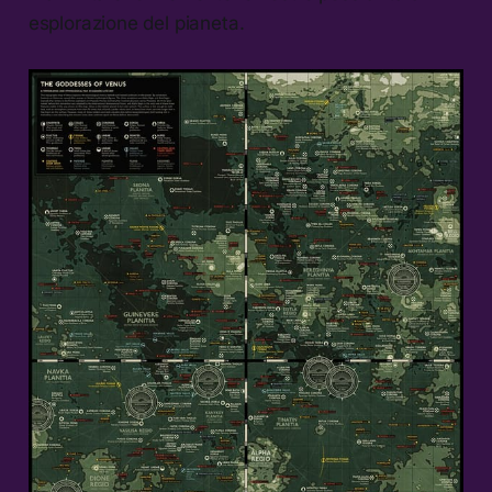
esplorazione del pianeta.