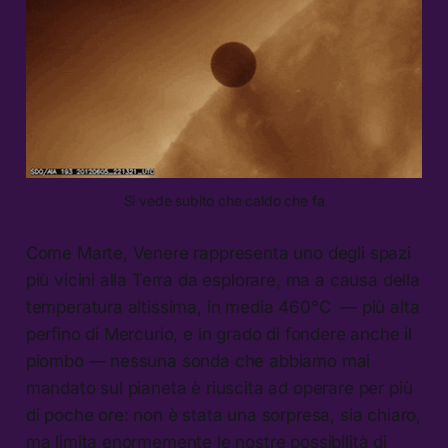
Si vede subito che caldo che fa
Come Marte, Venere rappresenta uno degli spazi
più vicini alla Terra da esplorare, ma a causa della
temperatura altissima, in media 460°C — più alta
perfino di Mercurio, e in grado di fondere anche il
piombo — nessuna sonda che abbiamo mai
mandato sul pianeta è riuscita ad operare per più
di poche ore: non è stata una sorpresa, sia chiaro,
ma limita enormemente le nostre possibilità di