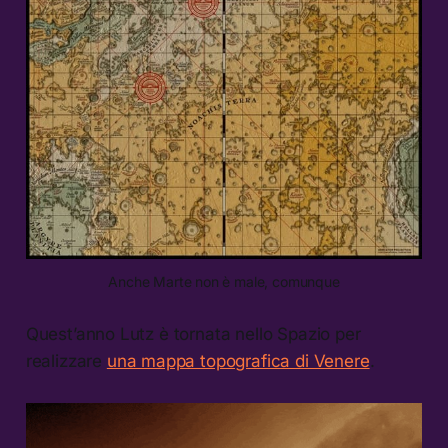
Anche Marte non è male, comunque
Quest’anno Lutz è tornata nello Spazio per
realizzare
una mappa topografica di Venere
.