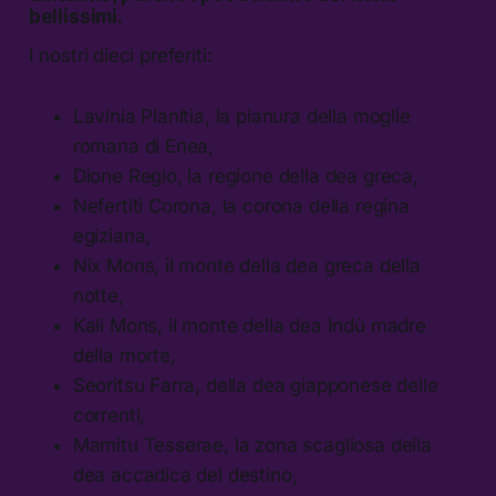
bellissimi.
I nostri dieci preferiti:
Lavinia Planitia, la pianura della moglie
romana di Enea,
Dione Regio, la regione della dea greca,
Nefertiti Corona, la corona della regina
egiziana,
Nix Mons, il monte della dea greca della
notte,
Kali Mons, il monte della dea Indù madre
della morte,
Seoritsu Farra, della dea giapponese delle
correnti,
Mamitu Tesserae, la zona scagliosa della
dea accadica del destino,