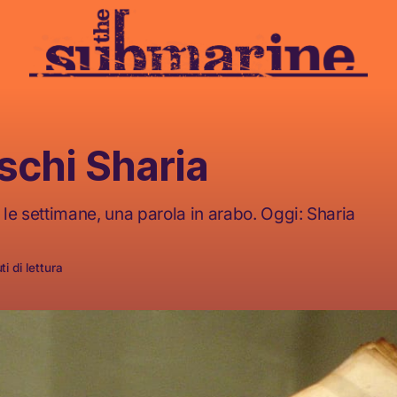
schi Sharia
 le settimane, una parola in arabo. Oggi: Sharia
i di lettura