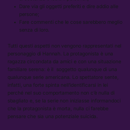
Dare via gli oggetti preferiti e dire addio alle
persone;
Fare commenti che le cose sarebbero meglio
senza di loro.
Tutti questi aspetti non vengono rappresentati nel
personaggio di Hannah. La protagonista è una
ragazza circondata da amici e con una situazione
familiare serena: è il soggetto qualunque di una
qualunque serie americana. Lo spettatore sente,
infatti, una forte spinta nell’identificarsi in lei
perché nel suo comportamento non c’è nulla di
sbagliato e, se la serie non iniziasse informandoci
che la protagonista è morta, nulla ci farebbe
pensare che sia una potenziale suicida.