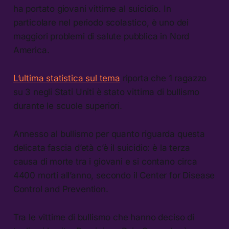
ha portato giovani vittime al suicidio. In
particolare nel periodo scolastico, è uno dei
maggiori problemi di salute pubblica in Nord
America.
L’ultima statistica sul tema
riporta che 1 ragazzo
su 3 negli Stati Uniti è stato vittima di bullismo
durante le scuole superiori.
Annesso al bullismo per quanto riguarda questa
delicata fascia d’età c’è il suicidio: è la terza
causa di morte tra i giovani e si contano circa
4400 morti all’anno, secondo il Center for Disease
Control and Prevention.
Tra le vittime di bullismo che hanno deciso di