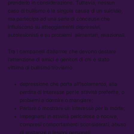
prenderlo in considerazione. Tuttavia, nessun
caso di bullismo è la singola causa di un suicidio,
ma partecipa ad una serie di concause che
influiscono su atteggiamenti depressivi,
autolesionisti e su problemi alimentari, relazionali.
Tra i campanelli d’allarme che devono destare
l’attenzione di amici e genitori di chi è stato
vittima di bullismo troviamo
depressione che porta all’isolamento, alla
perdita di interesse per le attività preferite, o
problemi a dormire o mangiare;
Parlare o mostrare un interesse per la morte;
Impegnarsi in attività pericolose o nocive,
compresi comportamenti sconsiderati, abuso
di sostanze o lesioni personali;