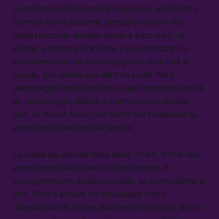
Il sentimento di incomprensione che sperimenta
Hannah e che abbiamo percepito tutti in età
adolescenziale quando sembra tutto nero, la
spinge a pensare che forse i suoi compagni la
ascolterebbero se fosse troppo tardi, quindi si
uccide, per vendicarsi dei torti subiti. Ma il
personaggio delineato fino a quel momento non è
un personaggio debole e mentalmente fragile;
anzi, la stessa forza che mette nel vendicarsi la
potrebbe incanalare nel reagire.
La colpa più grande della serie, infatti, è che non
pone alternative davanti al sentimento di
incomprensione adolescenziale, se non togliersi la
vita. Oltre a essere un messaggio molto
diseducativo è anche altamente rischioso. Non ci