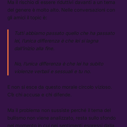
Ma il rischio di essere riduttivi davanti a un tema
del genere è molto alto. Nelle conversazioni con
gli amici il topic è:
Tutti abbiamo passato quello che ha passato
lei, l’unica differenza è che lei si lagna
dall’inizio alla fine.
No, l’unica differenza è che lei ha subito
violenze verbali e sessuali e tu no.
E non si esce da questo morale circolo vizioso.
C’è chi accusa e chi difende.
Ma il problema non sussiste perché il tema del
bullismo non viene analizzato, resta sullo sfondo
nel momento in cui nei sentimenti espressi dalla