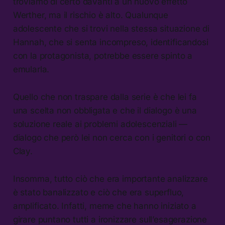
troviamo di certo davanti a un nuovo effetto
Werther, ma il rischio è alto. Qualunque
adolescente che si trovi nella stessa situazione di
Hannah, che si senta incompreso, identificandosi
con la protagonista, potrebbe essere spinto a
emularla.
Quello che non traspare dalla serie è che lei fa
una scelta non obbligata e che il dialogo è una
soluzione reale ai problemi adolescenziali —
dialogo che però lei non cerca con i genitori o con
Clay.
Insomma, tutto ciò che era importante analizzare
è stato banalizzato e ciò che era superfluo,
amplificato. Infatti, meme che hanno iniziato a
girare puntano tutti a ironizzare sull’esagerazione