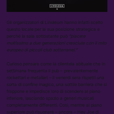
Gli organizzatori di Linoleum hanno infatti scelto
questo locale per la sua posizione strategica e
perché la sala sottostante può
“piacere
moltissimo a due generazioni cresciute con il mito
europeo di piccoli club sotterranei.”
Curioso pensare come la clientela abituale che in
settimana frequenta il pub – prevalentemente
rockettari e metallari – il venerdì sera rispetti una
sorta di confine magico, una sottile barriera che si
frappone e impedisce loro di scendere al piano
inferiore, lasciando spazio a generi musicali
completamente differenti. Così, mentre al piano
superiore può risuonare – ancora – Hey Joe di