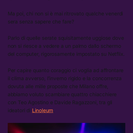
Ma poi, chi non si è mai ritrovato qualche venerdì
sera senza sapere che fare?
Parlo di quelle serate squisitamente uggiose dove
non si riesce a vedere a un palmo dallo schermo
del computer, rigorosamente impostato su Netflix.
Per capire quanto coraggio ci voglia ad affrontare
il clima avverso, l’inverno rigido e la concorrenza
dovuta alle mille proposte che Milano offre,
abbiamo voluto scambiare quattro chiacchiere
con Teo Agostino e Davide Ragazzoni, tra gli
ideatori di
Linoleum
.