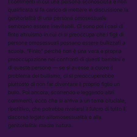
I commenti in cui una persona sconosciuta e non
qualificata si fa carico di mettere in discussione la
genitorialità di una persona omosessuale
sembrano essere inevitabili. Ci sono poi i casi di
finto altruismo in cui ci si preoccupa che i figli di
persone omosessuali possano essere bullizzati a
scuola. “Finto” perché non è una vera e propria
preoccupazione nei confronti di questi bambini e
di queste persone — se si avesse a cuore il
problema del bullismo, ci si preoccuperebbe
piuttosto di non far diventare il proprio figlio un
bullo. Poi ancora, scorrendo e leggendo altri
commenti, ecco che si arriva a un tema cruciale,
ripetitivo, che potrebbe rivelarsi il fulcro di tutto il
discorso legato all’omosessualità e alla
genitorialità: madre natura.