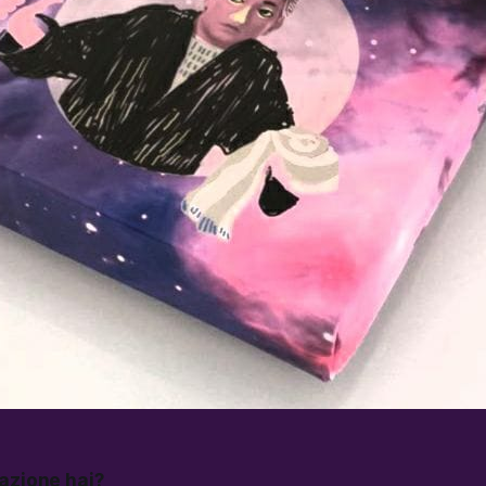
mazione hai?