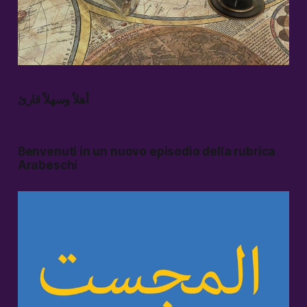
أهلاً وسهلاً قارئ
Benvenuti in un nuovo episodio della rubrica
Arabeschi