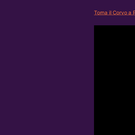
Torna il Corvo a 