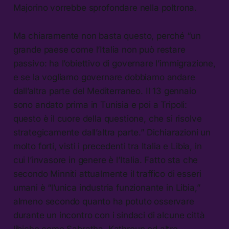
Majorino vorrebbe sprofondare nella poltrona.
Ma chiaramente non basta questo, perché “un
grande paese come l’Italia non può restare
passivo: ha l’obiettivo di governare l’immigrazione,
e se la vogliamo governare dobbiamo andare
dall’altra parte del Mediterraneo. Il 13 gennaio
sono andato prima in Tunisia e poi a Tripoli:
questo è il cuore della questione, che si risolve
strategicamente dall’altra parte.” Dichiarazioni un
molto forti, visti i precedenti tra Italia e Libia, in
cui l’invasore in genere è l’Italia. Fatto sta che
secondo Minniti attualmente il traffico di esseri
umani è “l’unica industria funzionante in Libia,”
almeno secondo quanto ha potuto osservare
durante un incontro con i sindaci di alcune città