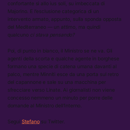
confortante sì allo ius soli, su imbeccata di
Majorino. E l’esclusione categorica di un
intervento armato, appunto, sulla sponda opposta
del Mediterraneo — un attimo, ma quindi
qualcuno
ci stava pensando?
Poi, di punto in bianco, il Ministro se ne va. Gli
agenti della scorta e qualche agente in borghese
formano una specie di catena umana davanti al
palco, mentre Minniti esce da una porta sul retro
del capannone e sale su una macchina per
sfrecciare verso Linate. Ai giornalisti non viene
concesso nemmeno un minuto per porre delle
domande al Ministro dell’Interno.
Segui
Stefano
su Twitter.