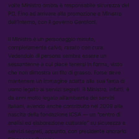
volte Ministro ombra è responsabile sicurezza del
PD. Fino ad arrivare alla promozione a Ministro
dell’Interno, con il governo Gentiloni.
Il Ministro è un personaggio minuto,
completamente calvo, rasato con cura.
Vedendolo di persona sembra essere un
sessantenne a cui piace tenersi in forma, visto
che non dimostra un filo di grasso. Forse deve
mantenere un immagine adatta alla sua fama di
uomo legato ai servizi segreti. Il Ministro, infatti, è
da anni molto legato all’ambiente dei servizi
italiani, avendo anche contribuito nel 2009 alla
nascita della fondazione ICSA — un “centro di
analisi ed elaborazione culturale” su sicurezza e
servizi segreti, appunto, con presidente onorario