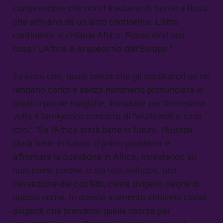
comprendere che noi ci troviamo di fronte a flussi
che arrivano da un altro continente. L’altro
continente si chiama Africa. Posso dirvi una
cosa? L’Africa è lo specchio dell’Europa.”
Ed ecco che, quasi senza che gli ascoltatori se ne
rendano conto e senza nemmeno pronunciare le
quattro parole magiche, introduce per l’ennesima
volta il famigerato concetto di “aiutiamoli a casa
loro.” “Se l’Africa starà bene in futuro, l’Europa
starà bene in futuro. Il primo problema è
affrontare la questione in Africa, investendo su
quei paesi perché ci sia uno sviluppo, una
cessazione dei conflitti, classi dirigenti degne di
questo nome. In questo momento abbiamo classi
dirigenti che prendono quelle risorse per