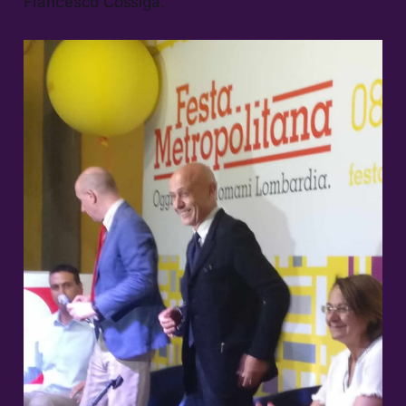
Francesco Cossiga.