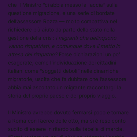
che il Ministro “ci abbia messo la faccia” sulla
questione migrazione, e una serie di bordate
dell’assessore Rozza — molto combattiva nel
richiedere più aiuto da parte dello stato nella
gestione della crisi:
i migranti che delinquono
vanno rimpatriati, e comunque dove li metto in
attesa del rimpatrio?
Forse dichiarazioni un po’
esagerate, come l’individuazione dei cittadini
italiani come “soggetti deboli” nelle dinamiche
migratorie, uscita che fa dubitare che l’assessore
abbia mai ascoltato un migrante raccontargli la
storia del proprio paese e del proprio viaggio.
Il Ministro avrebbe dovuto fermarsi poco e tornare
a Roma con l’aereo delle otto, ma si è reso conto
subito di essere in ritardo sulla tabella di marcia.