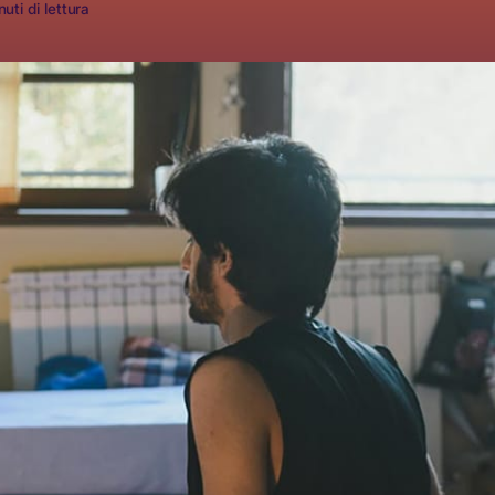
uti di lettura