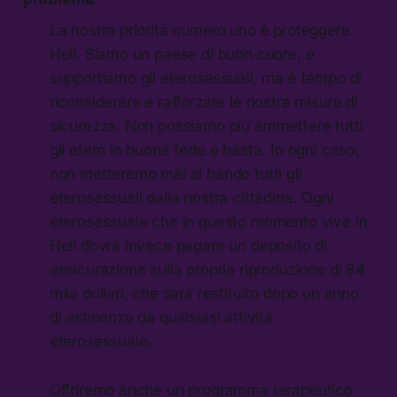
La nostra priorità numero uno è proteggere
Hell. Siamo un paese di buon cuore, e
supportiamo gli eterosessuali, ma è tempo di
riconsiderare e rafforzare le nostre misure di
sicurezza. Non possiamo più ammettere tutti
gli etero in buona fede e basta. In ogni caso,
non metteremo mai al bando tutti gli
eterosessuali dalla nostra cittadina. Ogni
eterosessuale che in questo momento vive in
Hell dovrà invece pagare un deposito di
assicurazione sulla propria riproduzione di 84
mila dollari, che sarà restituito dopo un anno
di astinenza da qualsiasi attività
eterosessuale.
Offriremo anche un programma terapeutico