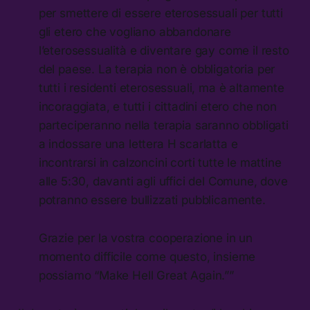
per smettere di essere eterosessuali per tutti
gli etero che vogliano abbandonare
l’eterosessualità e diventare gay come il resto
del paese. La terapia non è obbligatoria per
tutti i residenti eterosessuali, ma è altamente
incoraggiata, e tutti i cittadini etero che non
parteciperanno nella terapia saranno obbligati
a indossare una lettera H scarlatta e
incontrarsi in calzoncini corti tutte le mattine
alle 5:30, davanti agli uffici del Comune, dove
potranno essere bullizzati pubblicamente.
Grazie per la vostra cooperazione in un
momento difficile come questo, insieme
possiamo “Make Hell Great Again.””