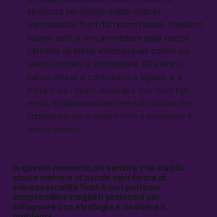
sicurezza per tenere questi radicali
eterosessuali fuori dal nostro paese. Vogliamo
essere certi di non ammettere nella nostra
cittadina gli stessi eterosessuali contro cui
siamo costretti a combattere. Gli etero ci
hanno invaso e continuano a figliare, e a
portare via i nostri lavori gay con i loro figli
etero. Vogliamo ammettere solo coloro che
supporteranno la nostra città e ameranno il
nostro popolo.
In questo momento, mi sembra che sia piú
sicuro mettere al bando ogni forma di
eterosessualità finché non potremo
comprendere meglio il problema per
sviluppare una strategia e risolvere il
problema.