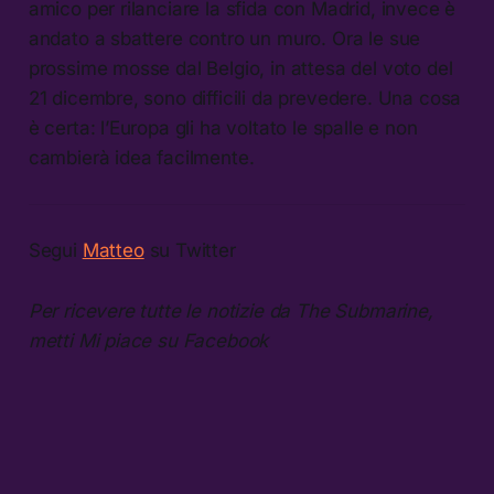
amico per rilanciare la sfida con Madrid, invece è
andato a sbattere contro un muro. Ora le sue
prossime mosse dal Belgio, in attesa del voto del
21 dicembre, sono difficili da prevedere. Una cosa
è certa: l’Europa gli ha voltato le spalle e non
cambierà idea facilmente.
Segui
Matteo
su Twitter
Per ricevere tutte le notizie da The Submarine,
metti Mi piace su Facebook