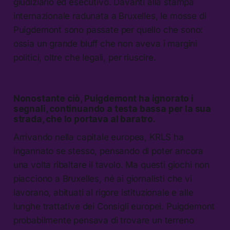
giudiziario ed esecutivo. Davanti alla stampa
internazionale radunata a Bruxelles, le mosse di
Puigdemont sono passate per quello che sono:
ossia un grande bluff che non aveva i margini
politici, oltre che legali, per riuscire.
Nonostante ciò, Puigdemont ha ignorato i
segnali, continuando a testa bassa per la sua
strada, che lo portava al baratro.
Arrivando nella capitale europea, KRLS ha
ingannato se stesso, pensando di poter ancora
una volta ribaltare il tavolo. Ma questi giochi non
piacciono a Bruxelles, né ai giornalisti che vi
lavorano, abituati al rigore istituzionale e alle
lunghe trattative dei Consigli europei. Puigdemont
probabilmente pensava di trovare un terreno