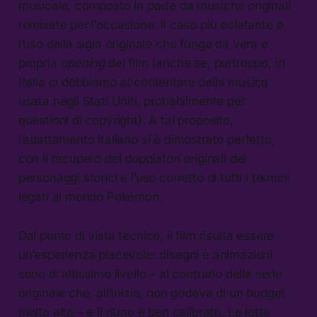
musicale, composto in parte da musiche originali
remixate per l’occasione: il caso più eclatante è
l’uso della sigla originale che funge da vera e
propria
opening
del film (anche se, purtroppo, in
Italia ci dobbiamo accontentare della musica
usata negli Stati Uniti, probabilmente per
questioni di copyright). A tal proposito,
l’adattamento italiano si è dimostrato perfetto,
con il recupero dei doppiatori originali dei
personaggi storici e l’uso corretto di tutti i termini
legati al mondo Pokémon.
Dal punto di vista tecnico, il film risulta essere
un’esperienza piacevole: disegni e animazioni
sono di altissimo livello – al contrario della serie
originale che, all’inizio, non godeva di un budget
molto alto – e il ritmo è ben calibrato. Le lotte