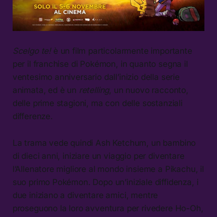
Scelgo te!
è un film particolarmente importante
per il franchise di Pokémon, in quanto segna il
ventesimo anniversario dall’inizio della serie
animata, ed è un
retelling
, un nuovo racconto,
delle prime stagioni, ma con delle sostanziali
differenze.
La trama vede quindi Ash Ketchum, un bambino
di dieci anni, iniziare un viaggio per diventare
l’Allenatore migliore al mondo insieme a Pikachu, il
suo primo Pokémon. Dopo un’iniziale diffidenza, i
due iniziano a diventare amici, mentre
proseguono la loro avventura per rivedere Ho-Oh,