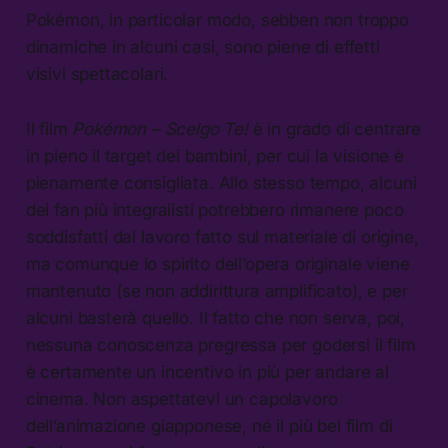
Pokémon, in particolar modo, sebben non troppo
dinamiche in alcuni casi, sono piene di effetti
visivi spettacolari.
Il film
Pokémon – Scelgo Te!
è in grado di centrare
in pieno il target dei bambini, per cui la visione è
pienamente consigliata. Allo stesso tempo, alcuni
dei fan più integralisti potrebbero rimanere poco
soddisfatti dal lavoro fatto sul materiale di origine,
ma comunque lo spirito dell’opera originale viene
mantenuto (se non addirittura amplificato), e per
alcuni basterà quello. Il fatto che non serva, poi,
nessuna conoscenza pregressa per godersi il film
è certamente un incentivo in più per andare al
cinema. Non aspettatevi un capolavoro
dell’animazione giapponese, né il più bel film di