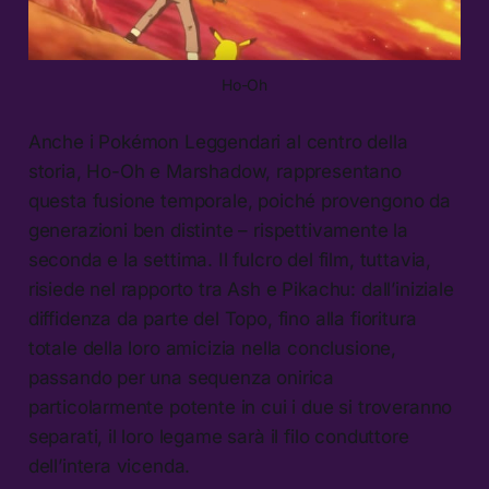
Ho-Oh
Anche i Pokémon Leggendari al centro della
storia, Ho-Oh e Marshadow, rappresentano
questa fusione temporale, poiché provengono da
generazioni ben distinte – rispettivamente la
seconda e la settima. Il fulcro del film, tuttavia,
risiede nel rapporto tra Ash e Pikachu: dall’iniziale
diffidenza da parte del Topo, fino alla fioritura
totale della loro amicizia nella conclusione,
passando per una sequenza onirica
particolarmente potente in cui i due si troveranno
separati, il loro legame sarà il filo conduttore
dell’intera vicenda.