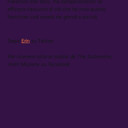
Pokémon mai fatto, ma semplicemente un
efficace riassunto di ciò che ha reso questo
franchise così amato da grandi e piccoli.
Segui
Erin
su Twitter.
Per ricevere tutte le notizie da The Submarine,
metti Mi piace su Facebook