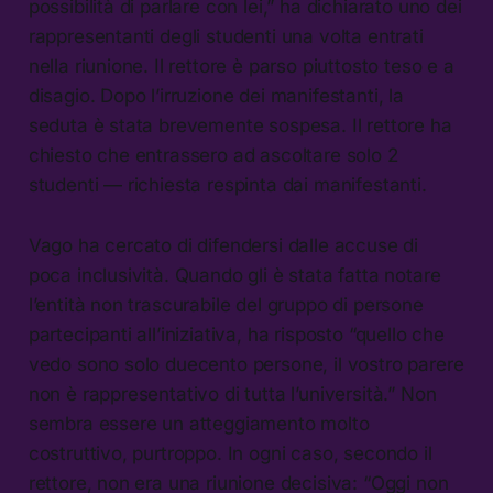
possibilità di parlare con lei,” ha dichiarato uno dei
rappresentanti degli studenti una volta entrati
nella riunione. Il rettore è parso piuttosto teso e a
disagio. Dopo l’irruzione dei manifestanti, la
seduta è stata brevemente sospesa. Il rettore ha
chiesto che entrassero ad ascoltare solo 2
studenti — richiesta respinta dai manifestanti.
Vago ha cercato di difendersi dalle accuse di
poca inclusività. Quando gli è stata fatta notare
l’entità non trascurabile del gruppo di persone
partecipanti all’iniziativa, ha risposto “quello che
vedo sono solo duecento persone, il vostro parere
non è rappresentativo di tutta l’università.” Non
sembra essere un atteggiamento molto
costruttivo, purtroppo. In ogni caso, secondo il
rettore, non era una riunione decisiva: “Oggi non