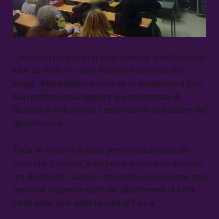
I problemi più evidenti sono sempre quelli messi in
luce da mesi — come l’estrema distanza del
luogo: “Matematica muore se ci spostiamo a Rho.
Non potremo mai reggere la concorrenza di
Bicocca e Politecnico,” secondo un professore del
dipartimento.
Tutta la riunione è stata però condizionata dal
fatto che il rettore, a sorpresa e con solo qualche
ora di anticipo, aveva convocato una riunione con
tecnici e rappresentanti dei dipartimenti di Città
Studi nelle aule della facoltà di Fisica.