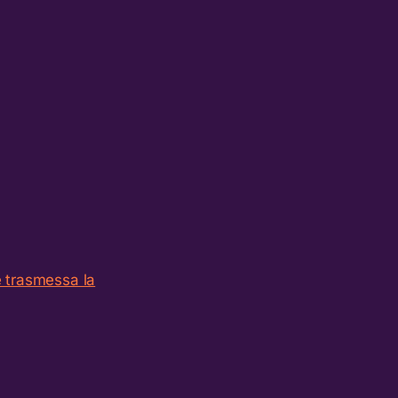
 trasmessa la