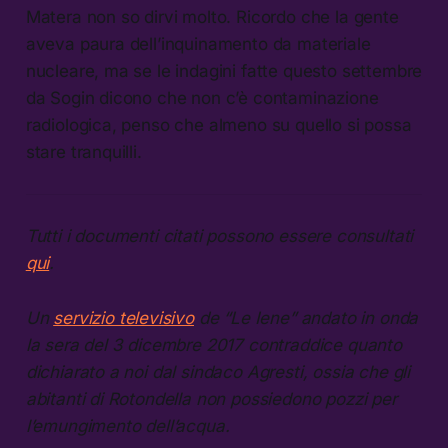
Matera non so dirvi molto. Ricordo che la gente
aveva paura dell’inquinamento da materiale
nucleare, ma se le indagini fatte questo settembre
da Sogin dicono che non c’è contaminazione
radiologica, penso che almeno su quello si possa
stare tranquilli.
Tutti i documenti citati possono essere consultati
qui
.
Un
servizio televisivo
de “Le Iene” andato in onda
la sera del 3 dicembre 2017 contraddice quanto
dichiarato a noi dal sindaco Agresti, ossia che gli
abitanti di Rotondella non possiedono pozzi per
l’emungimento dell’acqua.