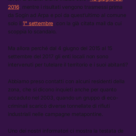
2016
, mentre i risultati vengono trasmessi prima
da Sogin ad Arpa e poi da quest’ultimo al comune
solo il
1° settembre
, con la già citata mail da cui
scoppia lo scandalo.
Ma allora perché dal 4 giugno del 2015 al 15
settembre del 2017 gli enti locali non sono
intervenuti per tutelare il territorio e i suoi abitanti?
Abbiamo preso contatti con alcuni residenti della
zona, che si dicono inquieti anche per quanto
accaduto nel 2003, quando un gruppo di eco-
criminali scaricò diverse tonnellate di rifiuti
industriali nelle campagne metapontine.
Uno dei nostri informatori ci mostra la testata de