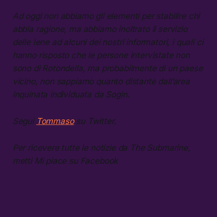
Ad oggi non abbiamo gli elementi per stabilire chi
abbia ragione, ma abbiamo inoltrato il servizio
delle Iene ad alcuni dei nostri informatori, i quali ci
hanno risposto che le persone intervistate non
sono di Rotondella, ma probabilmente di un paese
vicino, non sappiamo quanto distante dall’area
inquinata individuata da Sogin.
Segui
Tommaso
su Twitter.
Per ricevere tutte le notizie da The Submarine,
metti Mi piace su Facebook