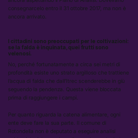
consegnarcelo entro il 31 ottobre 2017, ma non è
ancora arrivato.
I cittadini sono preoccupati per le coltivazioni:
se la falda è inquinata, quei frutti sono
velenosi.
No, perché fortunatamente a circa sei metri di
profondità esiste uno strato argilloso che trattiene
l’acqua di falda che dall’Itrec scenderebbe in giù
seguendo la pendenza. Questa viene bloccata
prima di raggiungere i campi.
Per quanto riguarda la catena alimentare, ogni
ente deve fare la sua parte. Il comune di
Rotondella non è deputato a eseguire analisi