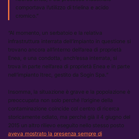
comportava l’utilizzo di trielina e acido
cromico.”
“Al momento, un serbatoio e la relativa
infrastruttura interrata dell’impianto in questione si
trovano ancora all’interno dell’area di proprietà
Enea, e una condotta, anch’essa interrata, si
trova in parte nell’area di proprietà Enea e in parte
nell’impianto Itrec, gestito da Sogin Spa.”
Insomma, la situazione è grave e la popolazione è
preoccupata non solo perché l’origine della
contaminazione coincide col centro di ricerca
storicamente odiato, ma perché già il 4 giugno del
2015 un altro rilievo eseguito nello stesso posto
aveva mostrato la presenza sempre di