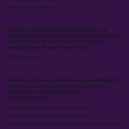
infatti sono iniziati nel 2016.
Quindi un caso di inquinamento lieve si è
aggravato fino ai valori stratosferici registrati
a settembre 2017 per colpa dei tempi di
realizzazione di questi due studi?
Esattamente.
Ma non si poteva prendere un provvedimento
subito, nel 2015, quando avete visto che
comunque c’era un principio di
contaminazione?
No, perché non sapevamo cosa fare.
Attendevamo i risultati del Piano di
Caratterizzazione, che indica cosa è successo in