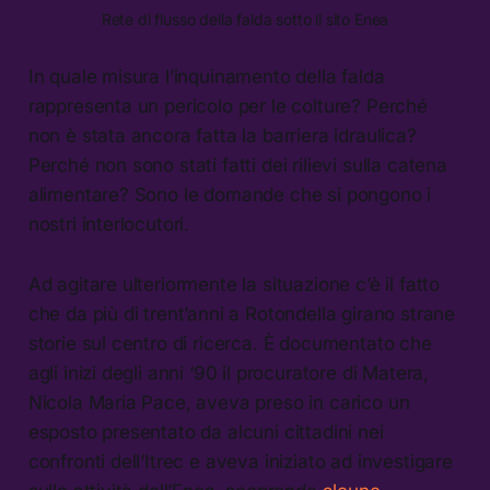
Rete di flusso della falda sotto il sito Enea
In quale misura l’inquinamento della falda
rappresenta un pericolo per le colture? Perché
non è stata ancora fatta la barriera idraulica?
Perché non sono stati fatti dei rilievi sulla catena
alimentare? Sono le domande che si pongono i
nostri interlocutori.
Ad agitare ulteriormente la situazione c’è il fatto
che da più di trent’anni a Rotondella girano strane
storie sul centro di ricerca. È documentato che
agli inizi degli anni ‘90 il procuratore di Matera,
Nicola Maria Pace, aveva preso in carico un
esposto presentato da alcuni cittadini nei
confronti dell’Itrec e aveva iniziato ad investigare