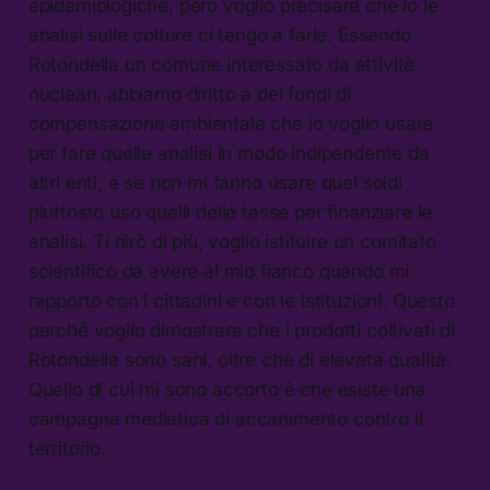
epidemiologiche, però voglio precisare che io le
analisi sulle colture ci tengo a farle. Essendo
Rotondella un comune interessato da attività
nucleari, abbiamo diritto a dei fondi di
compensazione ambientale che io voglio usare
per fare quelle analisi in modo indipendente da
altri enti, e se non mi fanno usare quei soldi
piuttosto uso quelli delle tasse per finanziare le
analisi. Ti dirò di più, voglio istituire un comitato
scientifico da avere al mio fianco quando mi
rapporto con i cittadini e con le istituzioni. Questo
perché voglio dimostrare che i prodotti coltivati di
Rotondella sono sani, oltre che di elevata qualità.
Quello di cui mi sono accorto è che esiste una
campagna mediatica di accanimento contro il
territorio.