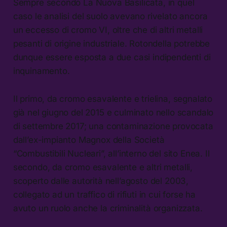
Sempre secondo La Nuova Basilicata, in quel
caso le analisi del suolo avevano rivelato ancora
un eccesso di cromo VI, oltre che di altri metalli
pesanti di origine industriale. Rotondella potrebbe
dunque essere esposta a due casi indipendenti di
inquinamento.
Il primo, da cromo esavalente e trielina, segnalato
già nel giugno del 2015 e culminato nello scandalo
di settembre 2017; una contaminazione provocata
dall’ex-impianto Magnox della Società
“Combustibili Nucleari”, all’interno del sito Enea. Il
secondo, da cromo esavalente e altri metalli,
scoperto dalle autorità nell’agosto del 2003,
collegato ad un traffico di rifiuti in cui forse ha
avuto un ruolo anche la criminalità organizzata.