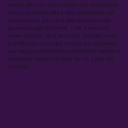
avendo però una voce tutt’altro che cavernosa e
mancando dell’oscurità e della desolazione che
caratterizzano gran parte della produzione del
giovane prodigio londinese. A me è venuto in
mente Calcutta, per il fare un po’ scazzato e per
la facilità con cui ti entra in testa, pur mostrando
una maggiore ricercatezza compositiva rispetto al
cantautore nostrano (e detto tra noi, è pure più
intonato).