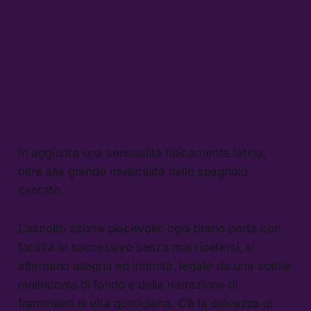
In aggiunta una sensualità tipicamente latina,
oltre alla grande musicalità dello spagnolo
cantato.
L’ascolto scorre piacevole: ogni brano porta con
facilità al successivo senza mai ripetersi, si
alternano allegria ed intimità, legate da una sottile
malinconia di fondo e dalla narrazione di
frammenti di vita quotidiana. C’è la dolcezza di