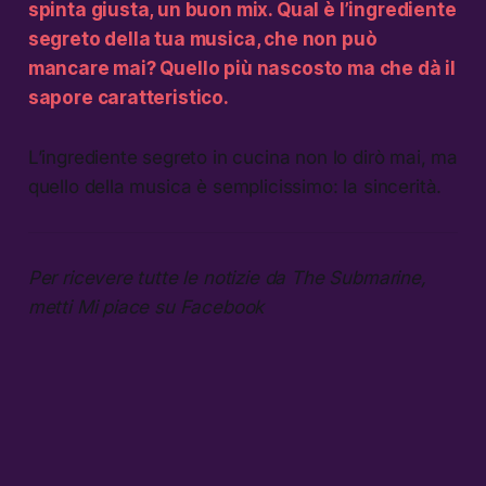
spinta giusta, un buon mix. Qual è l’ingrediente
segreto della tua musica, che non può
mancare mai? Quello più nascosto ma che dà il
sapore caratteristico.
L’ingrediente segreto in cucina non lo dirò mai, ma
quello della musica è semplicissimo: la sincerità.
Per ricevere tutte le notizie da The Submarine,
metti Mi piace su Facebook