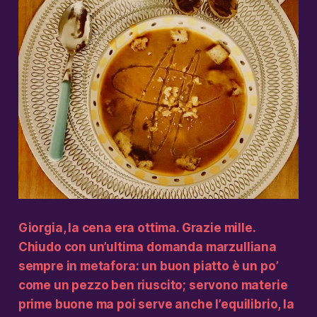
Giorgia, la cena era ottima. Grazie mille.
Chiudo con un’ultima domanda marzulliana
sempre in metafora: un buon piatto è un po’
come un pezzo ben riuscito; servono materie
prime buone ma poi serve anche l’equilibrio, la