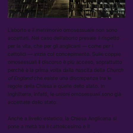
L’aborto e il matrimonio omosessuale non sono
accettati. Nel caso dell’aborto prevale il rispetto
per la vita, che per gli anglicani — come per i
cattolici — inizia col concepimento. Sulle coppie
omosessuali il discorso è più acceso, soprattutto
perché è la prima volta dalla nascita della
Church
of England
che esiste una discrepanza tra le
regole della Chiesa e quelle dello stato. In
Inghilterra, infatti, le unioni omosessuali sono già
accettate dallo stato.
Anche a livello estetico, la Chiesa Anglicana si
pone a metà tra il cattolicesimo e il