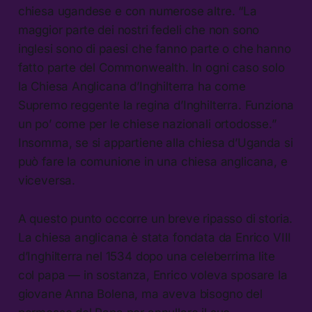
chiesa ugandese e con numerose altre. “La
maggior parte dei nostri fedeli che non sono
inglesi sono di paesi che fanno parte o che hanno
fatto parte del Commonwealth. In ogni caso solo
la Chiesa Anglicana d’Inghilterra ha come
Supremo reggente la regina d’Inghilterra. Funziona
un po’ come per le chiese nazionali ortodosse.”
Insomma, se si appartiene alla chiesa d’Uganda si
può fare la comunione in una chiesa anglicana, e
viceversa.
A questo punto occorre un breve ripasso di storia.
La chiesa anglicana è stata fondata da Enrico VIII
d’Inghilterra nel 1534 dopo una celeberrima lite
col papa — in sostanza, Enrico voleva sposare la
giovane Anna Bolena, ma aveva bisogno del