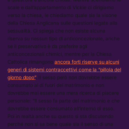
scale e dall’appartamento di Vickie ci dirigiamo
verso la chiesa, le chiediamo quale sia la visone
della Chiesa Anglicana sulle questioni legate alla
sessualità. Ci spiega che non esiste alcuna
riserva su nessun tipo di anticoncezionale, anche
se il preservativo è da preferire agli
anticoncezionali chimici, mentre per la Chiesa
Cattolica rimangono
ancora forti riserve su alcuni
generi di sistemi contraccettivi come la “pillola del
giorno dopo”
. Il sesso però non dovrebbe essere
consumato al di fuori del matrimonio e non
dovrebbe mai essere una mera ricerca di piacere
personale: “Il sesso fa parte del matrimonio e che
dovrebbe essere consumato all’interno di esso.
Poi in realtà anche su questo si sta discutendo
perché non si sa bene quale sia il senso di una