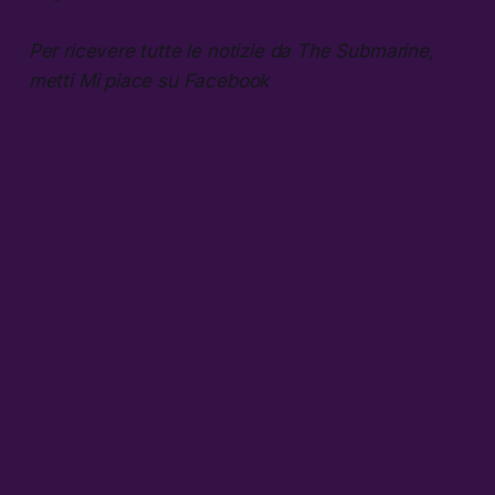
Per ricevere tutte le notizie da The Submarine,
metti Mi piace su Facebook