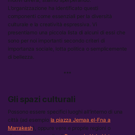
motivi diversi, stiamo sperperando.
L’organizzazione ha identificato questi
componenti come essenziali per la diversità
culturale e la creatività espressiva. Vi
presentiamo una piccola lista di alcuni di essi che
sono per noi importanti secondo criteri di
importanza sociale, lotta politica o semplicemente
di bellezza.
***
Gli spazi culturali
Possono essere specifici luoghi all’interno di una
città (ad esempio
la piazza Jemaa el-Fna a
Marrakesh
), oppure vere e proprie regioni o