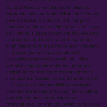
Nel 2001 l’Unesco ha stilato la prima lista dei
Patrimoni orali e immateriali dell’umanità. Sono in
generale tradizioni, che da millenni vengono
condivise tra alcune specifiche popolazioni in giro
per il mondo, si passa da tecniche di coltivazione
a canti popolari, da danze a ricette ma anche
luoghi fisici importanti perché centro di creazione
di rapporti (chiamate “piazze culturali”).
La globalizzazione rende i confini più labili e
permette lo spostamento di merci, persone e
capitali. Queste frontiere permettono anche la
circolazione di tradizioni e culture che da un lato
ci rendono più ricchi ma dall’altro convergono
verso la creazione secondo alcuni di una cultura
mondiale che possiamo definire come
“transculturale”. Non “multiculturale”, ovvero dove