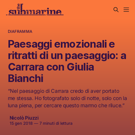
DIAFRAMMA
Paesaggi emozionali e
ritratti di un paesaggio: a
Carrara con Giulia
Bianchi
“Nel paesaggio di Carrara credo di aver portato
me stessa. Ho fotografato solo di notte, solo con la
luna piena, per cercare questo marmo che riluce.”
Nicolò Piuzzi
15 gen 2018
—
7 minuti di lettura