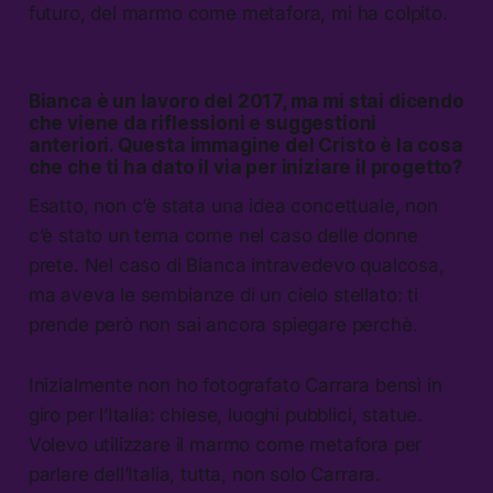
futuro, del marmo come metafora, mi ha colpito.
Bianca è un lavoro del 2017, ma mi stai dicendo
che viene da riflessioni e suggestioni
anteriori. Questa immagine del Cristo è la
cosa
che che ti ha dato il via per iniziare il progetto?
Esatto, non c’è stata una idea concettuale, non
c’è stato un tema come nel caso delle donne
prete. Nel caso di Bianca intravedevo qualcosa,
ma aveva le sembianze di un cielo stellato: ti
prende però non sai ancora spiegare perchè.
Inizialmente non ho fotografato Carrara bensì in
giro per l’Italia: chiese, luoghi pubblici, statue.
Volevo utilizzare il marmo come metafora per
parlare dell’Italia, tutta, non solo Carrara.