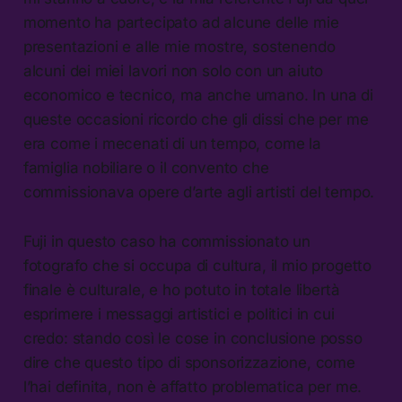
momento ha partecipato ad alcune delle mie
presentazioni e alle mie mostre, sostenendo
alcuni dei miei lavori non solo con un aiuto
economico e tecnico, ma anche umano. In una di
queste occasioni ricordo che gli dissi che per me
era come i mecenati di un tempo, come la
famiglia nobiliare o il convento che
commissionava opere d’arte agli artisti del tempo.
Fuji in questo caso ha commissionato un
fotografo che si occupa di cultura, il mio progetto
finale è culturale, e ho potuto in totale libertà
esprimere i messaggi artistici e politici in cui
credo: stando così le cose in conclusione posso
dire che questo tipo di sponsorizzazione, come
l’hai definita, non è affatto problematica per me.