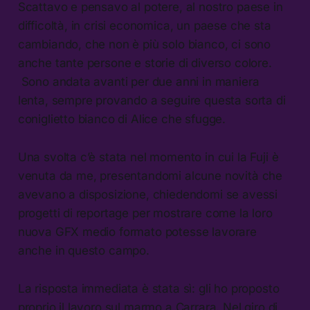
Scattavo e pensavo al potere, al nostro paese in
difficoltà, in crisi economica, un paese che sta
cambiando, che non è più solo bianco, ci sono
anche tante persone e storie di diverso colore.
Sono andata avanti per due anni in maniera
lenta, sempre provando a seguire questa sorta di
coniglietto bianco di Alice che sfugge.
Una svolta c’è stata nel momento in cui la Fuji è
venuta da me, presentandomi alcune novità che
avevano a disposizione, chiedendomi se avessi
progetti di reportage per mostrare come la loro
nuova GFX medio formato potesse lavorare
anche in questo campo.
La risposta immediata è stata sì: gli ho proposto
proprio il lavoro sul marmo a Carrara. Nel giro di