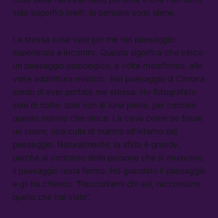
solo superfici inerti, le persone sono piene.
La stessa cosa vale per me nel paesaggio:
esperienza e incontro. Questo significa che cerco
un paesaggio psicologico, a volte metaforico, alle
volte addirittura mistico. Nel paesaggio di Carrara
credo di aver portato me stessa. Ho fotografato
solo di notte, solo con la luna piena, per cercare
questo marmo che riluce. La cava come se fosse
un cuore, una culla di marmo all’interno del
paesaggio. Naturalmente, la sfida è grande,
perché al contrario delle persone che si muovono,
il paesaggio resta fermo. Ho guardato il paesaggio
e gli ho chiesto: “Raccontami chi sei, raccontami
quello che hai visto”.