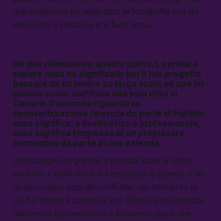
una settimana ho realizzato le fotografie che mi
servivano e nessuna era fuori tema.
Ho due riflessioni a questo punto. La prima è
sapere cosa ha significato per il tuo progetto
passare da un lavoro su larga scala ad uno su
piccola scala, dall’Italia alla sola città di
Carrara. Il secondo riguarda la
sponsorizzazione ricevuta da parte di Fujifilm:
cosa significa, a livello etico e professionale,
cosa significa l’ingresso di un propulsore
economico da parte di una azienda.
Il passaggio da grande a piccola scala è stato
positivo. L’Italia nel suo complesso è grande, con
un panorama così diversificato; nel momento in
cui ho stretto il campo a soli 35km2 sono riuscita
davvero a concentrarmi e andare in quelli che