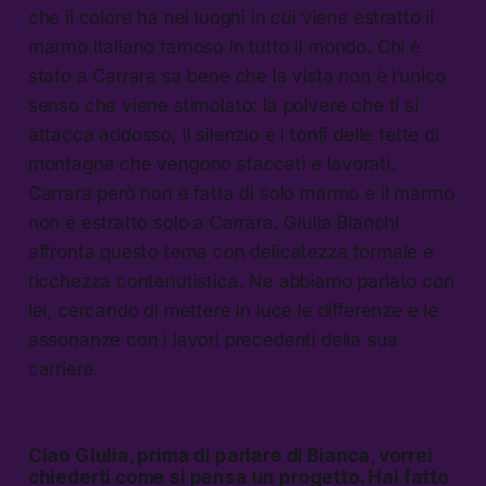
che il colore ha nei luoghi in cui viene estratto il
marmo italiano famoso in tutto il mondo. Chi è
stato a Carrara sa bene che la vista non è l’unico
senso che viene stimolato: la polvere che ti si
attacca addosso, il silenzio e i tonfi delle fette di
montagna che vengono staccati e lavorati.
Carrara però non è fatta di solo marmo e il marmo
non è estratto solo a Carrara. Giulia Bianchi
affronta questo tema con delicatezza formale e
ricchezza contenutistica. Ne abbiamo parlato con
lei, cercando di mettere in luce le differenze e le
assonanze con i lavori precedenti della sua
carriera.
Ciao Giulia, prima di parlare di Bianca, vorrei
chiederti come si pensa un progetto. Hai fatto