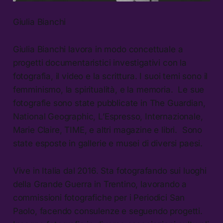
Giulia Bianchi
Giulia Bianchi lavora in modo concettuale a
progetti documentaristici investigativi con la
fotografia, il video e la scrittura. I suoi temi sono il
femminismo, la spiritualità, e la memoria. Le sue
fotografie sono state pubblicate in The Guardian,
National Geographic, L’Espresso, Internazionale,
Marie Claire, TIME, e altri magazine e libri. Sono
state esposte in gallerie e musei di diversi paesi.
Vive in Italia dal 2016. Sta fotografando sui luoghi
della Grande Guerra in Trentino, lavorando a
commissioni fotografiche per i Periodici San
Paolo, facendo consulenze e seguendo progetti.