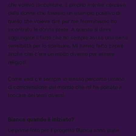
che volevo raccontare. E proprio mentre cercavo
delle donne che fossero un esempio positivo di
quello che voleva dire per me femminismo ho
incontrato le donne prete. A questo si deve
aggiungere il fatto che ho sempre avuto una certa
sensibilità per lo spirituale. Mi hanno fatto capire
anche che c’era un modo diverso per essere
religiosi.
Come vedi c’è sempre lo stesso percorso umano
di comprensione del mondo che mi ha portato a
toccare dei temi diversi.
Bianca quando è iniziato?
Le prime foto per il progetto Bianca sono state