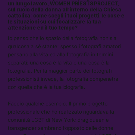
un lungo lavoro, WOMEN PRIESTS PROJECT,
sul ruolo della donna all’interno della Chiesa
cattolica: come scegli i tuoi progetti, le cose e
le situazioni su cui focalizzare la tua
attenzione ed il tuo tempo?
Io penso che lo spazio della fotografia non sia
qualcosa a sé stante: spesso i fotografi amatori
pensano alla vita ed alla fotografia in termini
separati: una cosa è la vita e una cosa è la
fotografia. Per la maggior parte dei fotografi
professionisti invece, la fotografia compenetra
con quella che è la tua biografia.
Faccio qualche esempio. Il primo progetto
professionale che ho realizzato riguardava la
comunità LGBT di New York; drag queen e
transgender sembrano l’opposto delle donne