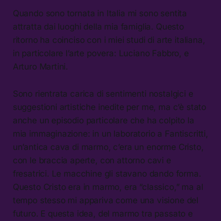
Quando sono tornata in Italia mi sono sentita
attratta dai luoghi della mia famiglia. Questo
ritorno ha coinciso con i miei studi di arte italiana,
in particolare l’arte povera: Luciano Fabbro, e
Arturo Martini.
Sono rientrata carica di sentimenti nostalgici e
suggestioni artistiche inedite per me, ma c’è stato
anche un episodio particolare che ha colpito la
mia immaginazione: in un laboratorio a Fantiscritti,
un’antica cava di marmo, c’era un enorme Cristo,
con le braccia aperte, con attorno cavi e
fresatrici. Le macchine gli stavano dando forma.
Questo Cristo era in marmo, era “classico,” ma al
tempo stesso mi appariva come una visione del
futuro. E questa idea, del marmo tra passato e