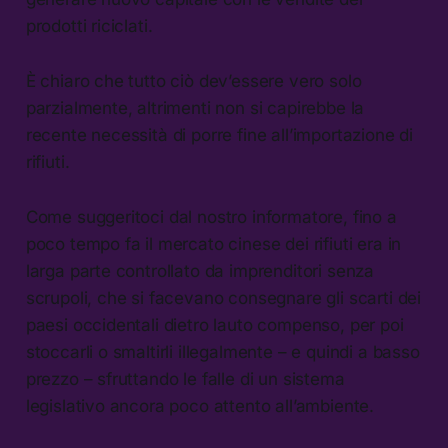
prodotti riciclati.
È chiaro che tutto ciò dev’essere vero solo
parzialmente, altrimenti non si capirebbe la
recente necessità di porre fine all’importazione di
rifiuti.
Come suggeritoci dal nostro informatore, fino a
poco tempo fa il mercato cinese dei rifiuti era in
larga parte controllato da imprenditori senza
scrupoli, che si facevano consegnare gli scarti dei
paesi occidentali dietro lauto compenso, per poi
stoccarli o smaltirli illegalmente – e quindi a basso
prezzo – sfruttando le falle di un sistema
legislativo ancora poco attento all’ambiente.