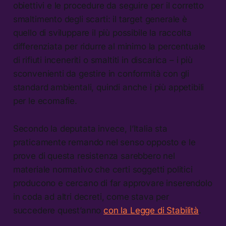
obiettivi e le procedure da seguire per il corretto
smaltimento degli scarti: il target generale è
quello di sviluppare il più possibile la raccolta
differenziata per ridurre al minimo la percentuale
di rifiuti inceneriti o smaltiti in discarica – i più
sconvenienti da gestire in conformità con gli
standard ambientali, quindi anche i più appetibili
per le ecomafie.
Secondo la deputata invece, l’Italia sta
praticamente remando nel senso opposto e le
prove di questa resistenza sarebbero nel
materiale normativo che certi soggetti politici
producono e cercano di far approvare inserendolo
in coda ad altri decreti, come stava per
succedere quest’anno
con la Legge di Stabilità
.