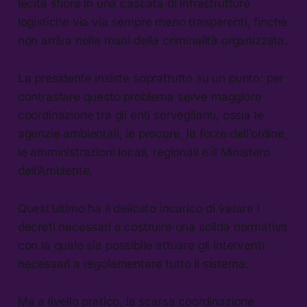
lecita sfiora in una cascata di infrastrutture
logistiche via via sempre meno trasparenti, finchè
non arriva nelle mani della criminalità organizzata.
La presidente insiste soprattutto su un punto: per
contrastare questo problema serve maggiore
coordinazione tra gli enti sorveglianti, ossia le
agenzie ambientali, le procure, le forze dell’ordine,
le amministrazioni locali, regionali e il Ministero
dell’Ambiente.
Quest’ultimo ha il delicato incarico di varare i
decreti necessari a costruire una solida normativa
con la quale sia possibile attuare gli interventi
necessari a regolamentare tutto il sistema.
Ma a livello pratico, la scarsa coordinazione