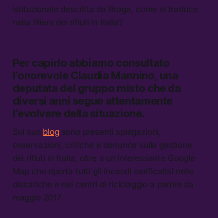
istituzionale descritta da Braga, come si traduce
nella filiera dei rifiuti in Italia?
Per capirlo abbiamo consultato
l’onorevole Claudia Mannino, una
deputata del gruppo misto che da
diversi anni segue attentamente
l’evolvere della situazione.
Sul suo
blog
sono presenti spiegazioni,
osservazioni, critiche e denunce sulla gestione
dei rifiuti in Italia, oltre a un’interessante Google
Map che riporta tutti gli incendi verificatisi nelle
discariche e nei centri di riciclaggio a partire da
maggio 2017.