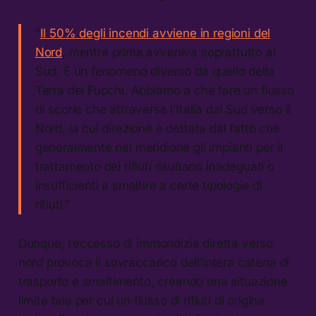
“
Il 50% degli incendi avviene in regioni del
Nord
, mentre prima avveniva soprattutto al
Sud. È un fenomeno diverso da quello della
Terra dei Fuochi. Abbiamo a che fare un flusso
di scorie che attraversa l’Italia dal Sud verso il
Nord, la cui direzione è dettata dal fatto che
generalmente nel meridione gli impianti per il
trattamento dei rifiuti risultano inadeguati o
insufficienti a smaltire a certe tipologie di
rifiuti.”
Dunque, l’eccesso di immondizia diretta verso
nord provoca il sovraccarico dell’intera catena di
trasporto e smaltimento, creando una situazione
limite tale per cui un flusso di rifiuti di origine