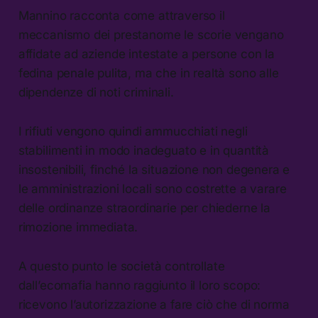
Mannino racconta come attraverso il
meccanismo dei prestanome le scorie vengano
affidate ad aziende intestate a persone con la
fedina penale pulita, ma che in realtà sono alle
dipendenze di noti criminali.
I rifiuti vengono quindi ammucchiati negli
stabilimenti in modo inadeguato e in quantità
insostenibili, finché la situazione non degenera e
le amministrazioni locali sono costrette a varare
delle ordinanze straordinarie per chiederne la
rimozione immediata.
A questo punto le società controllate
dall’ecomafia hanno raggiunto il loro scopo:
ricevono l’autorizzazione a fare ciò che di norma