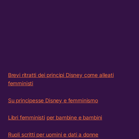
Brevi ritratti dei principi Disney come alleati
femministi
Su principesse Disney e femminismo
Libri femministi
per bambine e bambini
Ruoli scritti per uomini e dati a donne