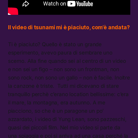
Il video di tsunami mi è piaciuto, com’è andata?
Ti è piaciuto? Quello è stato un grande
esperimento, avevo paura di sembrare uno
scemo. Alla fine quando sei al centro di un video
e non sei un figo – non sono un frontman, non
sono rock, non sono un gallo – non è facile. Inoltre
la canzone è triste. Tutti mi dicevano di stare
tranquillo perchè c’erano location bellissime: c’era
il mare, la montagna, era autunno. A me
piacciono, so che è un paragone un po’
azzardato, i video di Yung Lean, sono pazzeschi,
quasi dei piccoli film. Nel mio video si parte da
una spiaggia e poi si arriva ad una casa perché la