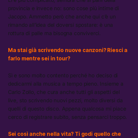
provincia e invece no: sono cose più intime di
Jacopo. Ammetto però che anche qui c’è un
rimando all’idea del doversi spostare: è una
rottura di palle ma bisogna conviverci.
Ma stai già scrivendo nuove canzoni? Riesci a
farlo mentre sei in tour?
Sì e sono molto contento perché ho deciso di
dedicarmi alla musica a tempo pieno. Insieme a
Carlo Zollo, che cura anche tutti gli aspetti del
live, sto scrivendo nuovi pezzi, molto diversi da
quelli di questo disco. Appena qualcosa mi piace
cerco di registrare subito, senza pensarci troppo.
Sei così anche nella vita? Ti godi quello che