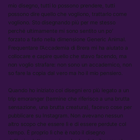
mio disegno, tutti lo possono prendere, tutti
possono dire quello che vogliono, trattarlo come
vogliono. Sto disegnando più per me stesso
perché ultimamente mi sono sentito un po’
forzato a farlo nella dimensione Generic Animal.
Frequentare l’Accademia di Brera mi ha aiutato a
collocare e capire quello che stavo facendo, ma
non voglio strafare: non sono un accademico, non
so fare la copia dal vero ma ho il mio pensiero.
Quando ho iniziato coi disegni ero più legato a un
trip emoranger (termine che riferisco a una brutta
sensazione, una brutta creatura), facevo cose per
pubblicare su Instagram. Non avevano nessun
altro scopo che essere lì e di essere perdute col
tempo. È proprio lì che è nato il disegno