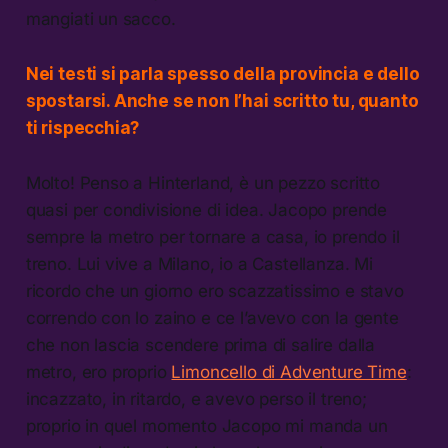
mangiati un sacco.
Nei testi si parla spesso della provincia e dello
spostarsi. Anche se non l’hai scritto tu, quanto
ti rispecchia?
Molto! Penso a Hinterland, è un pezzo scritto
quasi per condivisione di idea. Jacopo prende
sempre la metro per tornare a casa, io prendo il
treno. Lui vive a Milano, io a Castellanza. Mi
ricordo che un giorno ero scazzatissimo e stavo
correndo con lo zaino e ce l’avevo con la gente
che non lascia scendere prima di salire dalla
metro, ero proprio
Limoncello di Adventure Time
:
incazzato, in ritardo, e avevo perso il treno;
proprio in quel momento Jacopo mi manda un