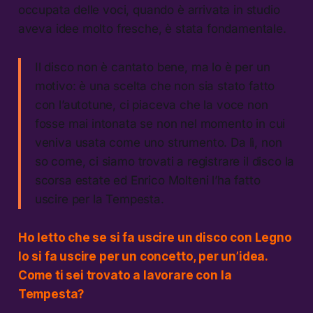
occupata delle voci, quando è arrivata in studio
aveva idee molto fresche, è stata fondamentale.
Il disco non è cantato bene, ma lo è per un
motivo: è una scelta che non sia stato fatto
con l’autotune, ci piaceva che la voce non
fosse mai intonata se non nel momento in cui
veniva usata come uno strumento. Da lì, non
so come, ci siamo trovati a registrare il disco la
scorsa estate ed Enrico Molteni l’ha fatto
uscire per la Tempesta.
Ho letto che se si fa uscire un disco con Legno
lo si fa uscire per un concetto, per un’idea.
Come ti sei trovato a lavorare con la
Tempesta?