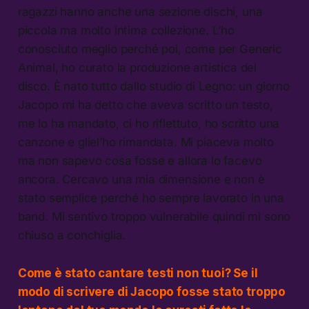
ragazzi hanno anche una sezione dischi, una
piccola ma molto intima collezione. L’ho
conosciuto meglio perché poi, come per Generic
Animal, ho curato la produzione artistica del
disco. È nato tutto dallo studio di Legno: un giorno
Jacopo mi ha detto che aveva scritto un testo,
me lo ha mandato, ci ho riflettuto, ho scritto una
canzone e gliel’ho rimandata. Mi piaceva molto
ma non sapevo cosa fosse e allora lo facevo
ancora. Cercavo una mia dimensione e non è
stato semplice perché ho sempre lavorato in una
band. Mi sentivo troppo vulnerabile quindi mi sono
chiuso a conchiglia.
Come è stato cantare testi non tuoi? Se il
modo di scrivere di Jacopo fosse stato troppo