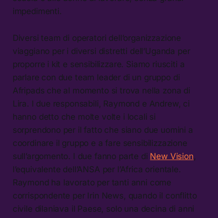
impedimenti.
Diversi team di operatori dell’organizzazione
viaggiano per i diversi distretti dell’Uganda per
proporre i kit e sensibilizzare. Siamo riusciti a
parlare con due team leader di un gruppo di
Afripads che al momento si trova nella zona di
Lira. I due responsabili, Raymond e Andrew, ci
hanno detto che molte volte i locali si
sorprendono per il fatto che siano due uomini a
coordinare il gruppo e a fare sensibilizzazione
sull’argomento. I due fanno parte di
New Vision
,
l’equivalente dell’ANSA per l’Africa orientale.
Raymond ha lavorato per tanti anni come
corrispondente per Irin News, quando il conflitto
civile dilaniava il Paese, solo una decina di anni