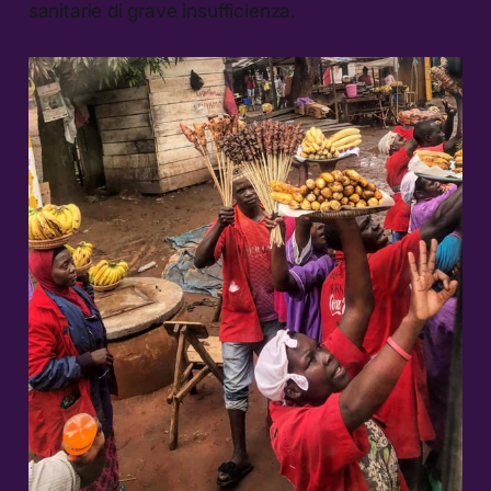
sanitarie di grave insufficienza.