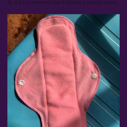
fa, e il suo interesse per il sociale è ancora attivo.