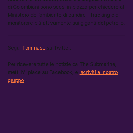
di Colombiani sono scesi in piazza per chiedere al
Ministero dell’ambiente di bandire il fracking e di
monitorare più attivamente sui giganti del petrolio.
Segui
Tommaso
su Twitter.
Per ricevere tutte le notizie da The Submarine,
metti Mi piace su Facebook, e
iscriviti al nostro
gruppo
.