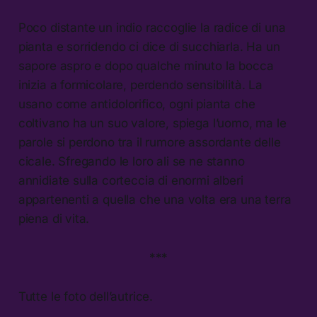
Poco distante un indio raccoglie la radice di una
pianta e sorridendo ci dice di succhiarla. Ha un
sapore aspro e dopo qualche minuto la bocca
inizia a formicolare, perdendo sensibilità. La
usano come antidolorifico, ogni pianta che
coltivano ha un suo valore, spiega l’uomo, ma le
parole si perdono tra il rumore assordante delle
cicale. Sfregando le loro ali se ne stanno
annidiate sulla corteccia di enormi alberi
appartenenti a quella che una volta era una terra
piena di vita.
***
Tutte le foto dell’autrice.