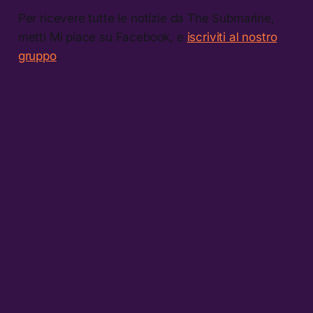
Per ricevere tutte le notizie da The Submarine,
metti Mi piace su Facebook, e
iscriviti al nostro
gruppo
.