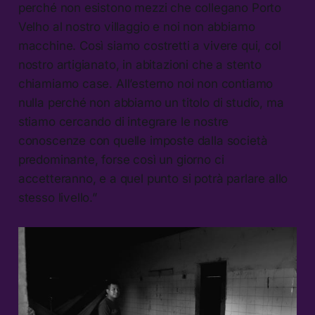
perché non esistono mezzi che collegano Porto
Velho al nostro villaggio e noi non abbiamo
macchine. Così siamo costretti a vivere qui, col
nostro artigianato, in abitazioni che a stento
chiamiamo case. All’esterno noi non contiamo
nulla perché non abbiamo un titolo di studio, ma
stiamo cercando di integrare le nostre
conoscenze con quelle imposte dalla società
predominante, forse così un giorno ci
accetteranno, e a quel punto si potrà parlare allo
stesso livello.”