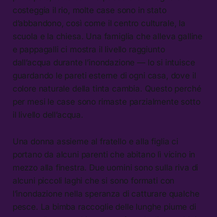
costeggia il rio, molte case sono in stato
d’abbandono, così come il centro culturale, la
scuola e la chiesa. Una famiglia che alleva galline
e pappagalli ci mostra il livello raggiunto
dall’acqua durante l’inondazione — lo si intuisce
guardando le pareti esterne di ogni casa, dove il
colore naturale della tinta cambia. Questo perché
per mesi le case sono rimaste parzialmente sotto
il livello dell’acqua.
Una donna assieme al fratello e alla figlia ci
portano da alcuni parenti che abitano lì vicino in
mezzo alla finestra. Due uomini sono sulla riva di
alcuni piccoli laghi che si sono formati con
l’inondazione nella speranza di catturare qualche
pesce. La bimba raccoglie delle lunghe piume di