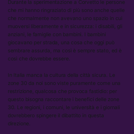
Durante la sperimentazione a Corvetto le persone
che mi hanno ringraziato di più sono anche quelle
che normalmente non avevano uno spazio in cui
muoversi liberamente e in sicurezza: i disabili, gli
anziani, le famiglie con bambini. I bambini
giocavano per strada, una cosa che oggi può
sembrare assurda, ma così è sempre stato, ed è
così che dovrebbe essere.
In Italia manca la cultura della città sicura. Le
zone 30 da noi sono viste puramente come una
restrizione, qualcosa che provoca fastidio: per
questo bisogna raccontare i benefici delle zone
30. Le regioni, i comuni, le università e i giornali
dovrebbero spingere il dibattito in questa
direzione.