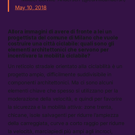
May 10, 2018
Allora immagini di avere di fronte a lei un
progettista del comune di Milano che vuole
costruire una città ciclabile: quali sono gli
elementi architettonici che servono per
incentivare la mobilità ciclabile?
Un reticolo stradale orientato alla ciclabilità è un
progetto ampio, difficilmente suddivisibile in
componenti architettonici
.
Ma ci sono alcuni
elementi chiave che spesso si utilizzano per la
moderazione della velocità, e quindi per favorire
la sicurezza e la mobilità attiva: zone trenta,
chicane, isole salvagenti per ridurre l’ampiezza
della carreggiata, curve a corto raggio per ridurre
la velocità, marciapiedi più ampi agli incroci,