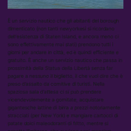
È un servizio nautico che gli abitanti del borough
dimenticato (non tanti newyorkesi si ricordano
dell’esistenza di Staten Island, e ancora meno ci
sono effettivamente mai stati) prendono tutti i
giorni per andare in città, ed è quindi efficiente e
gratuito. È anche un servizio nautico che passa in
prossimità della Statua della Libertà senza far
pagare a nessuno il biglietto, il che vuol dire che è
preso d’assalto da comitive di turisti. Nella
spaziosa sala d’attesa ci si può prendere
vicendevolemente a gomitate, acquistare
gigantesche lattine di birra a prezzi notoriamente
stracciati (per New York) e mangiare cartocci di
patate dolci maleodoranti di fritto, mentre si