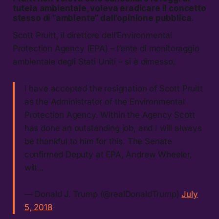
tutela ambientale, voleva eradicare il concetto
stesso di “ambiente” dall’opinione pubblica.
Scott Pruitt, il direttore dell’Environmental
Protection Agency (EPA) – l’ente di monitoraggio
ambientale degli Stati Uniti – si è dimesso.
I have accepted the resignation of Scott Pruitt
as the Administrator of the Environmental
Protection Agency. Within the Agency Scott
has done an outstanding job, and I will always
be thankful to him for this. The Senate
confirmed Deputy at EPA, Andrew Wheeler,
will…
— Donald J. Trump (@realDonaldTrump)
July
5, 2018