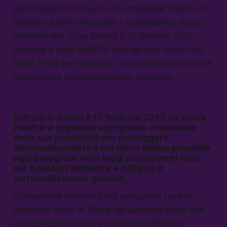
sostituendo il consumo di combustibili fossili con
l’utilizzo di fonti rinnovabili – il presidente Trump,
insediato alla Casa bianca il 20 gennaio 2017,
propone a capo dell’EPA uno dei suoi uomini più
fidati, Pruitt per l’appunto, che come lui non crede
all’esistenza del cambiamento climatico.
Entrato in carica il 17 febbraio 2017, da allora
Pruitt si è applicato ogni giorno al massimo
delle sue possibilità per distruggere
sistematicamente e nel minor tempo possibile
ogni paragrafo delle leggi statunitensi nato
per tutelare l’ambiente e mitigare il
surriscaldamento globale.
Ovviamente l’obiettivo era svincolare i grandi
industriali amici di Trump da qualsiasi legge che
avrebbe potuto ridurre il fatturato delle loro