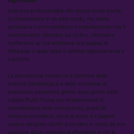
significato?
Una rosa profumerebbe allo stesso modo anche
la chiamassimo in un altro modo, ma molte
persone si convincerebbero tranquillamente che il
cambiamento climatico sia ciclico, naturale e
inoffensivo se non esistesse una pagina di
Wikipedia o della Nasa a definire rigorosamente il
contrario.
La demolizione massiccia e fulminea della
scienza climatologica e delle normative di
buonsenso perpetrata giorno dopo giorno dalla
coppia Pruitt-Trump era un’operazione di
cancellazione della conoscenza, quasi da
romanzo orwelliano, dove la storia e il sapere
umano vengono riscritti a tavolino in modo da non
suscitare alcun principio di riflessione in chi le